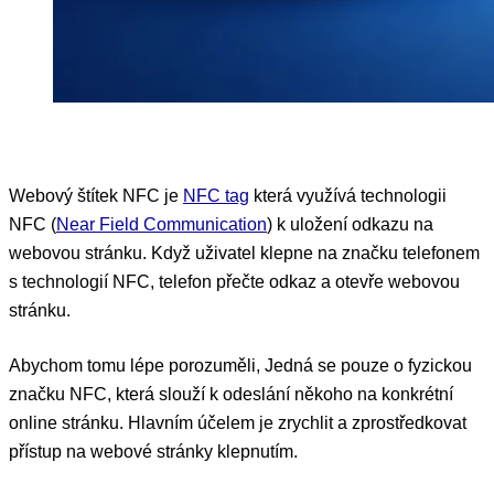
Webový štítek NFC je
NFC tag
která využívá technologii
NFC (
Near Field Communication
) k uložení odkazu na
webovou stránku. Když uživatel klepne na značku telefonem
s technologií NFC, telefon přečte odkaz a otevře webovou
stránku.
Abychom tomu lépe porozuměli, Jedná se pouze o fyzickou
značku NFC, která slouží k odeslání někoho na konkrétní
online stránku. Hlavním účelem je zrychlit a zprostředkovat
přístup na webové stránky klepnutím.