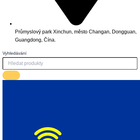
Průmyslový park Xinchun, město Changan, Dongguan,
Guangdong, Čína.
Vyhledávání