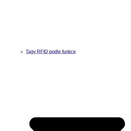
Tagy RFID podle funkce