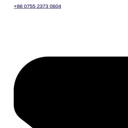
+86 0755 2373 0604