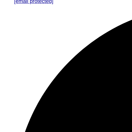
[email protected]