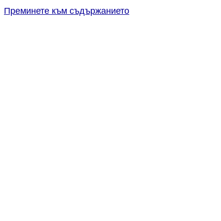
Преминете към съдържанието