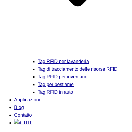
Tag RFID per lavanderia
Tag di tracciamento delle risorse RFID
Tag RFID per inventario
Tag per bestiame
Tag RFID in auto
Applicazione
Blog
Contatto
IT