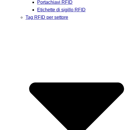
Portachiavi RFID
Etichette di sigillo RFID
Tag RFID per settore