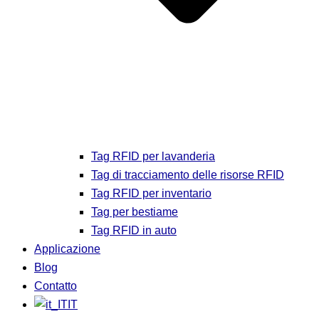
Tag RFID per lavanderia
Tag di tracciamento delle risorse RFID
Tag RFID per inventario
Tag per bestiame
Tag RFID in auto
Applicazione
Blog
Contatto
IT