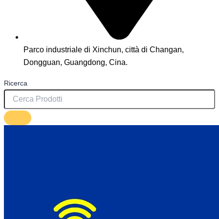
Parco industriale di Xinchun, città di Changan,
Dongguan, Guangdong, Cina.
Ricerca