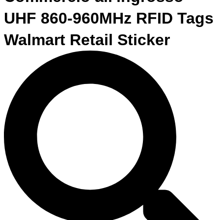
UHF 860-960MHz RFID Tags
Walmart Retail Sticker