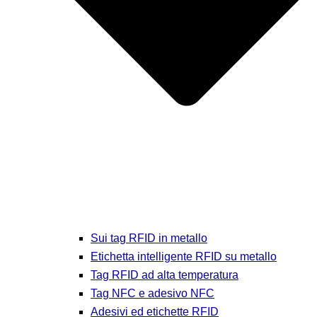
Sui tag RFID in metallo
Etichetta intelligente RFID su metallo
Tag RFID ad alta temperatura
Tag NFC e adesivo NFC
Adesivi ed etichette RFID