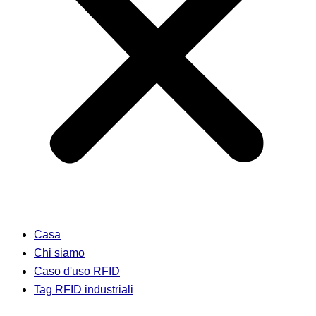
Casa
Chi siamo
Caso d'uso RFID
Tag RFID industriali