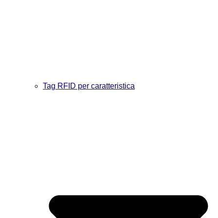
Tag RFID per caratteristica