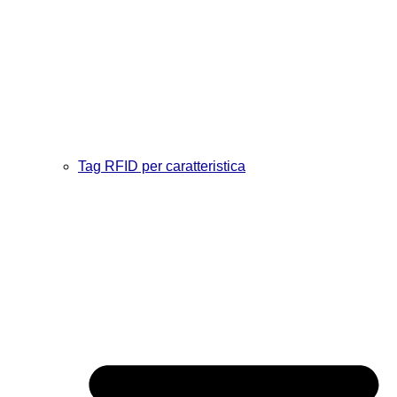
Tag RFID per caratteristica