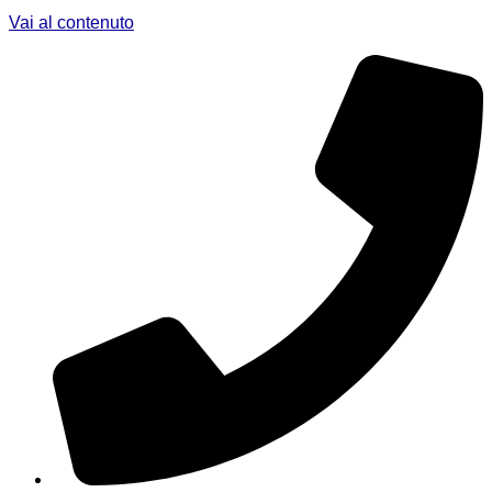
Vai al contenuto