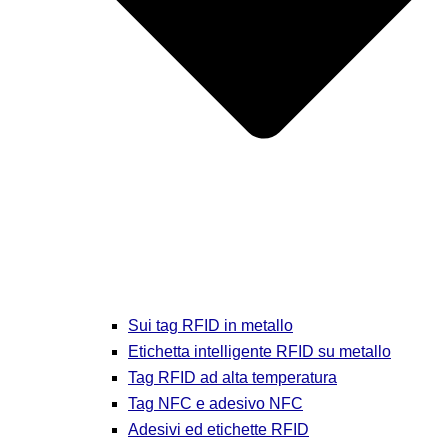
Sui tag RFID in metallo
Etichetta intelligente RFID su metallo
Tag RFID ad alta temperatura
Tag NFC e adesivo NFC
Adesivi ed etichette RFID