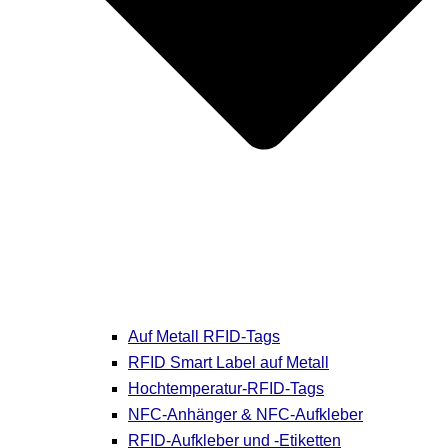
Auf Metall RFID-Tags
RFID Smart Label auf Metall
Hochtemperatur-RFID-Tags
NFC-Anhänger & NFC-Aufkleber
RFID-Aufkleber und -Etiketten