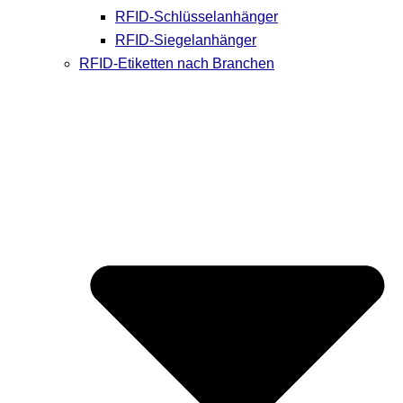
RFID-Schlüsselanhänger
RFID-Siegelanhänger
RFID-Etiketten nach Branchen