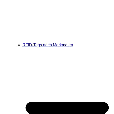
RFID-Tags nach Merkmalen