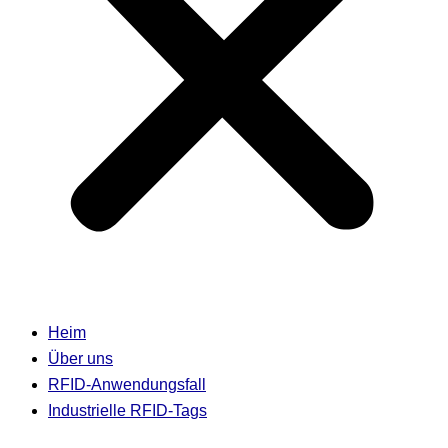
Heim
Über uns
RFID-Anwendungsfall
Industrielle RFID-Tags