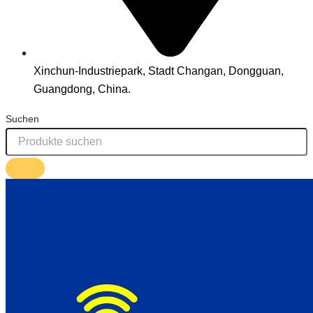
Xinchun-Industriepark, Stadt Changan, Dongguan,
Guangdong, China.
Suchen