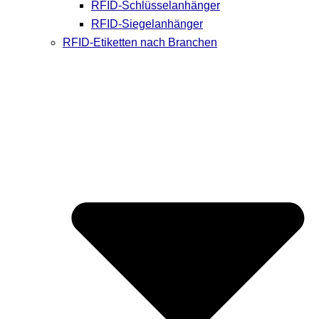
RFID-Schlüsselanhänger
RFID-Siegelanhänger
RFID-Etiketten nach Branchen