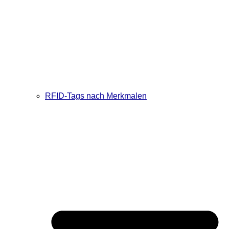
RFID-Tags nach Merkmalen