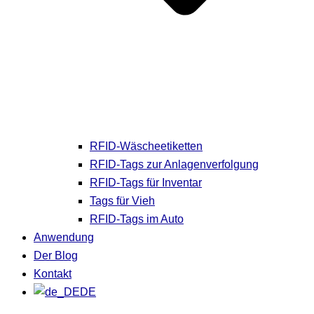
RFID-Wäscheetiketten
RFID-Tags zur Anlagenverfolgung
RFID-Tags für Inventar
Tags für Vieh
RFID-Tags im Auto
Anwendung
Der Blog
Kontakt
DE