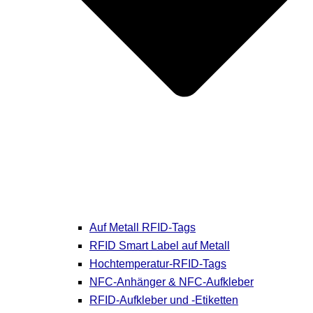
Auf Metall RFID-Tags
RFID Smart Label auf Metall
Hochtemperatur-RFID-Tags
NFC-Anhänger & NFC-Aufkleber
RFID-Aufkleber und -Etiketten