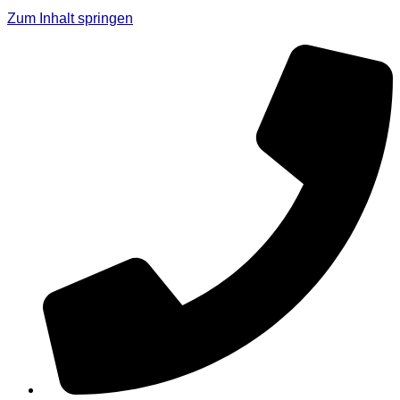
Zum Inhalt springen