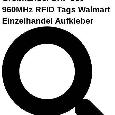
960MHz RFID Tags Walmart
Einzelhandel Aufkleber