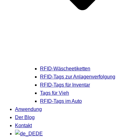
RFID-Wäscheetiketten
RFID-Tags zur Anlagenverfolgung
RFID-Tags für Inventar
Tags für Vieh
RFID-Tags im Auto
Anwendung
Der Blog
Kontakt
DE