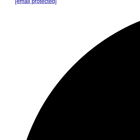
[email protected]