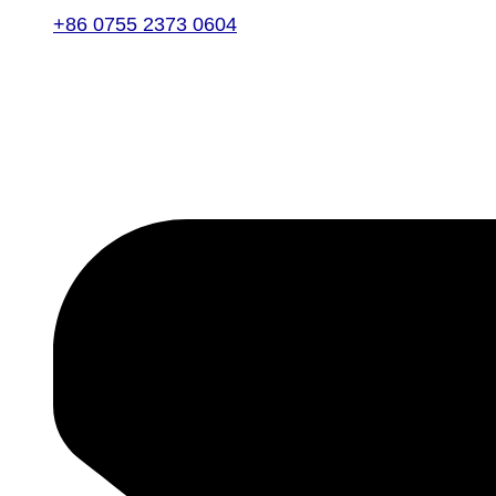
+86 0755 2373 0604