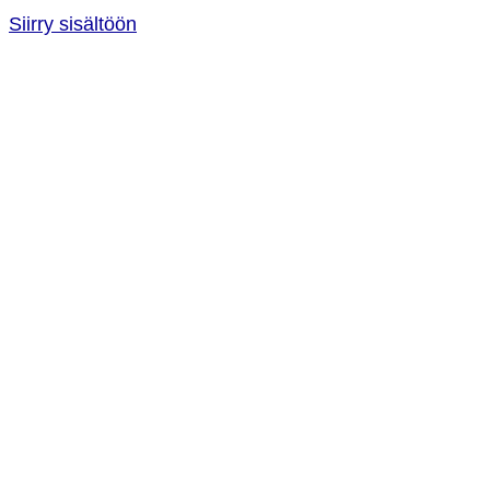
Siirry sisältöön