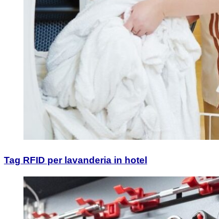
Tag RFID per lavanderia in hotel