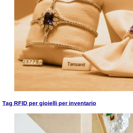
Tag RFID per gioielli per inventario