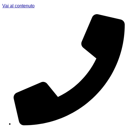
Vai al contenuto