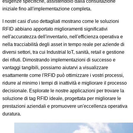
esigenze specifiche, assistendolo dalla consultazione
iniziale fino all'implementazione completa.
I nostri casi d'uso dettagliati mostrano come le soluzioni
RFID abbiano apportato miglioramenti significativi
nell'accuratezza dell'inventario, nell'efficienza operativa e
nella tracciabilità degli asset in tempo reale per aziende di
diversi settori, tra cui Industrial IoT, sanità, retail e gestione
dei rifiuti. Dimostrando implementazioni di successo e
vantaggi tangibili, possiamo aiutarvi a visualizzare
esattamente come l'RFID può ottimizzare i vostri processi,
ridurre al minimo i tempi di inattività e migliorare il processo
decisionale. Esplorate le nostre applicazioni per trovare la
soluzione di tag RFID ideale, progettata per migliorare le
prestazioni aziendali e promuovere un'eccellenza operativa
duratura.