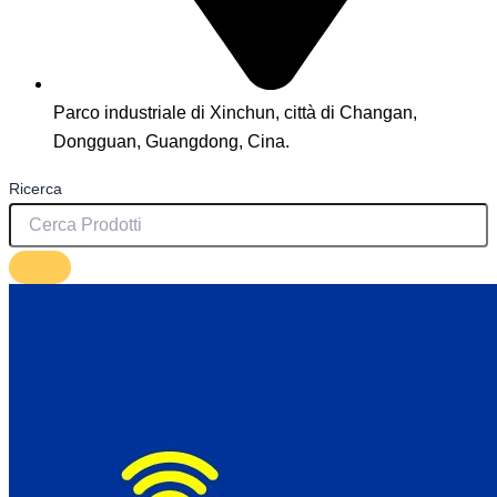
Parco industriale di Xinchun, città di Changan,
Dongguan, Guangdong, Cina.
Ricerca