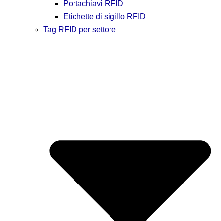
Portachiavi RFID
Etichette di sigillo RFID
Tag RFID per settore