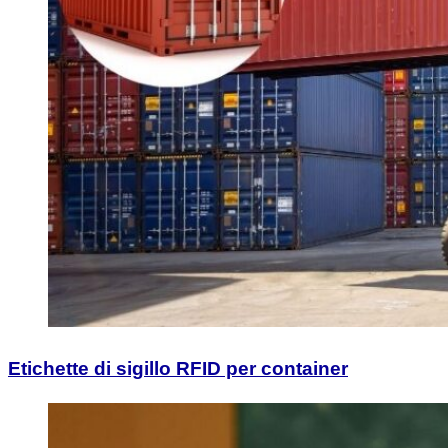
Etichette di sigillo RFID per container