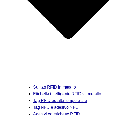
Sui tag RFID in metallo
Etichetta intelligente RFID su metallo
Tag RFID ad alta temperatura
Tag NFC e adesivo NFC
Adesivi ed etichette RFID