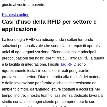
giusto al vostro ambiente.
Richiesta online
Casi d'uso della RFID per settore e
applicazione
La tecnologia RFID sta ridisegnando i settori fornendo
soluzioni personalizzate che soddisfano i requisiti operativi
unici di ogni organizzazione. Riconosciamo le principali
preoccupazioni dei nostri clienti, tra cui l'affidabilità, la durata
e la facilità di integrazione. I nostri
Tag RFID
sono
rigorosamente testati in condizioni reali per garantire
prestazioni superiori. Diamo priorità alla qualità dei materiali
e della lavorazione per fornire etichette che resistono ad
ambienti difficili, garantendo letture costanti e accurate nel
tempo. Inoltre, il nostro team di assistenza dedicato lavora a
stretto contatto con ogni cliente per comprendere le sue