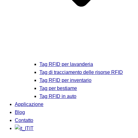
Tag RFID per lavanderia
Tag di tracciamento delle risorse RFID
Tag RFID per inventario
Tag per bestiame
Tag RFID in auto
Applicazione
Blog
Contatto
IT