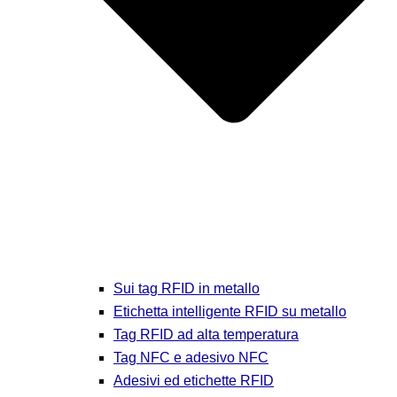
Sui tag RFID in metallo
Etichetta intelligente RFID su metallo
Tag RFID ad alta temperatura
Tag NFC e adesivo NFC
Adesivi ed etichette RFID