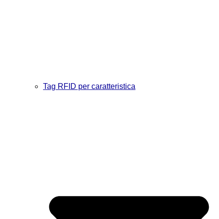
Tag RFID per caratteristica