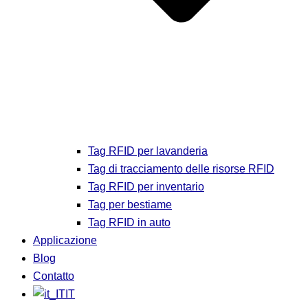
Tag RFID per lavanderia
Tag di tracciamento delle risorse RFID
Tag RFID per inventario
Tag per bestiame
Tag RFID in auto
Applicazione
Blog
Contatto
IT