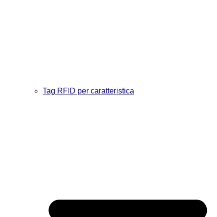
Tag RFID per caratteristica