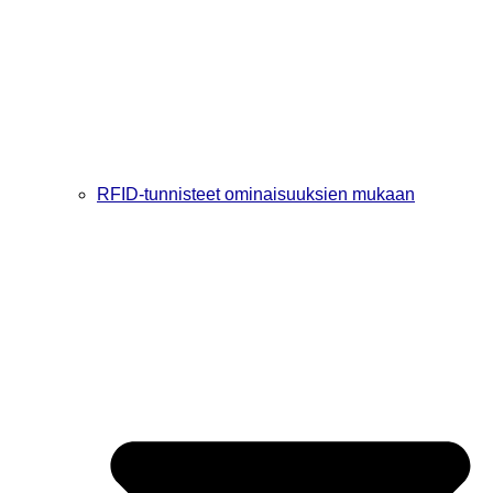
RFID-tunnisteet ominaisuuksien mukaan