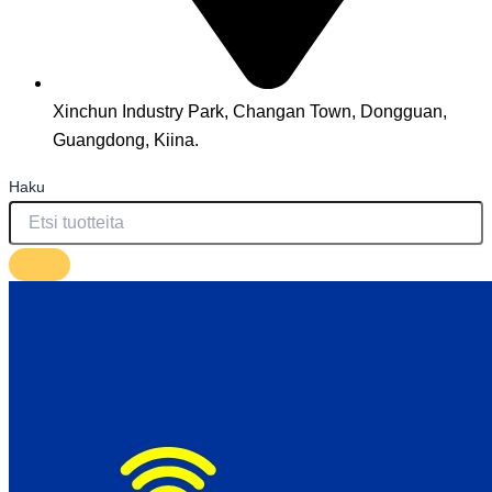
Xinchun Industry Park, Changan Town, Dongguan,
Guangdong, Kiina.
Haku