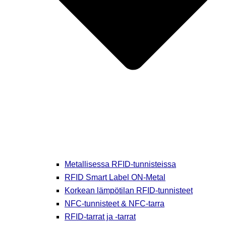
Metallisessa RFID-tunnisteissa
RFID Smart Label ON-Metal
Korkean lämpötilan RFID-tunnisteet
NFC-tunnisteet & NFC-tarra
RFID-tarrat ja -tarrat