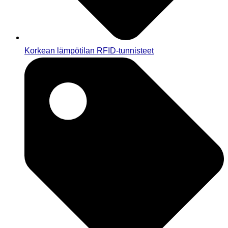
Korkean lämpötilan RFID-tunnisteet