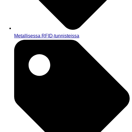
Metallisessa RFID-tunnisteissa