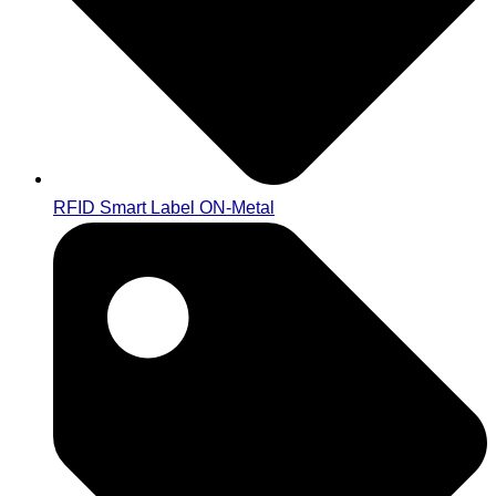
RFID Smart Label ON-Metal