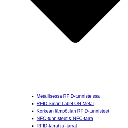
Metallisessa RFID-tunnisteissa
RFID Smart Label ON-Metal
Korkean lämpötilan RFID-tunnisteet
NFC-tunnisteet & NFC-tarra
RFID-tarrat ja -tarrat