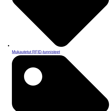
Mukautetut RFID-tunnisteet