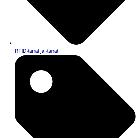
RFID-tarrat ja -tarrat