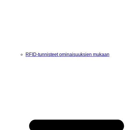
RFID-tunnisteet ominaisuuksien mukaan