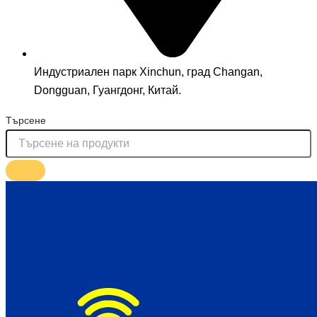
Индустриален парк Xinchun, град Changan,
Dongguan, Гуангдонг, Китай.
Търсене