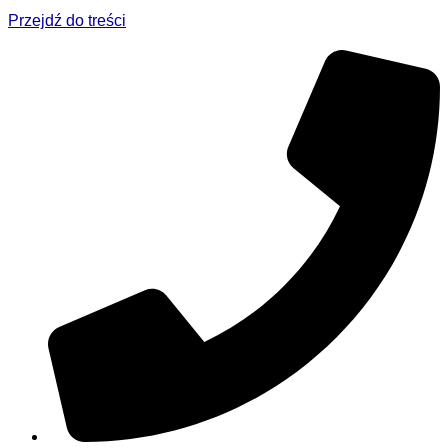
Przejdź do treści