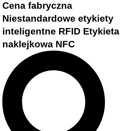
Cena fabryczna
Niestandardowe etykiety
inteligentne RFID Etykieta
naklejkowa NFC