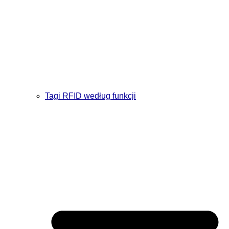
Tagi RFID według funkcji