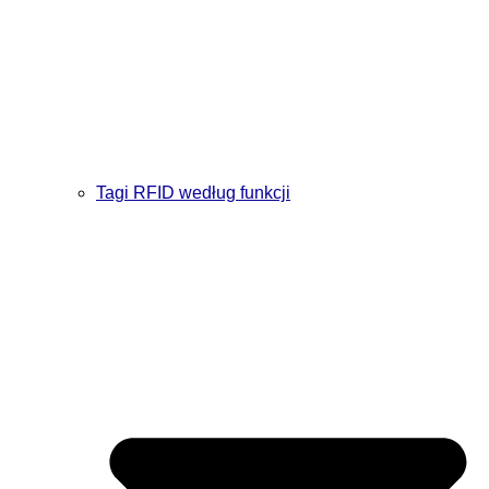
Tagi RFID według funkcji