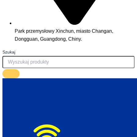
Park przemysłowy Xinchun, miasto Changan,
Dongguan, Guangdong, Chiny.
Szukaj