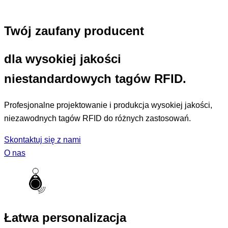
Twój zaufany producent
dla wysokiej jakości
niestandardowych tagów RFID.
Profesjonalne projektowanie i produkcja wysokiej jakości,
niezawodnych tagów RFID do różnych zastosowań.
Skontaktuj się z nami
O nas
Łatwa personalizacja