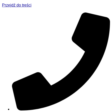
Przejdź do treści