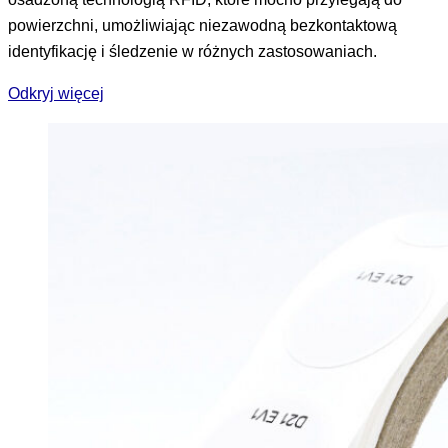
powierzchni, umożliwiając niezawodną bezkontaktową
identyfikację i śledzenie w różnych zastosowaniach.
Odkryj więcej