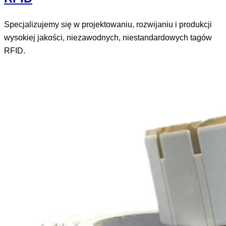
Specjalizujemy się w projektowaniu, rozwijaniu i produkcji
wysokiej jakości, niezawodnych, niestandardowych tagów
RFID.