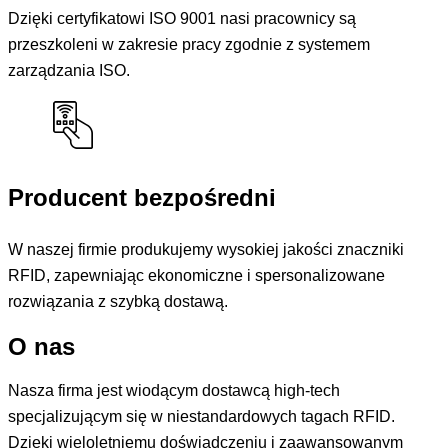
Dzięki certyfikatowi ISO 9001 nasi pracownicy są
przeszkoleni w zakresie pracy zgodnie z systemem
zarządzania ISO.
Producent bezpośredni
W naszej firmie produkujemy wysokiej jakości znaczniki
RFID, zapewniając ekonomiczne i spersonalizowane
rozwiązania z szybką dostawą.
O nas
Nasza firma jest wiodącym dostawcą high-tech
specjalizującym się w niestandardowych tagach RFID.
Dzięki wieloletniemu doświadczeniu i zaawansowanym