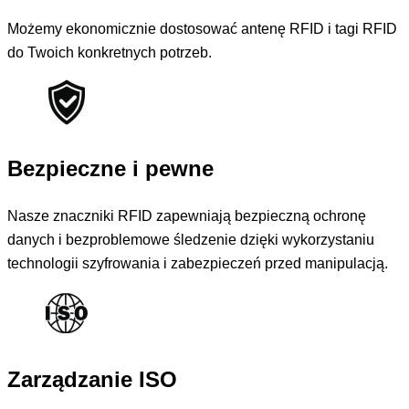
Możemy ekonomicznie dostosować antenę RFID i tagi RFID
do Twoich konkretnych potrzeb.
Bezpieczne i pewne
Nasze znaczniki RFID zapewniają bezpieczną ochronę
danych i bezproblemowe śledzenie dzięki wykorzystaniu
technologii szyfrowania i zabezpieczeń przed manipulacją.
Zarządzanie ISO