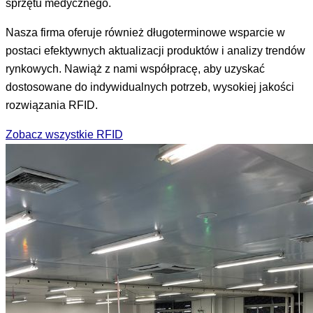
sprzętu medycznego.
Nasza firma oferuje również długoterminowe wsparcie w
postaci efektywnych aktualizacji produktów i analizy trendów
rynkowych. Nawiąż z nami współpracę, aby uzyskać
dostosowane do indywidualnych potrzeb, wysokiej jakości
rozwiązania RFID.
Zobacz wszystkie RFID