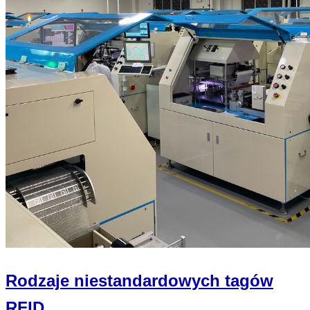
Rodzaje niestandardowych tagów
RFID