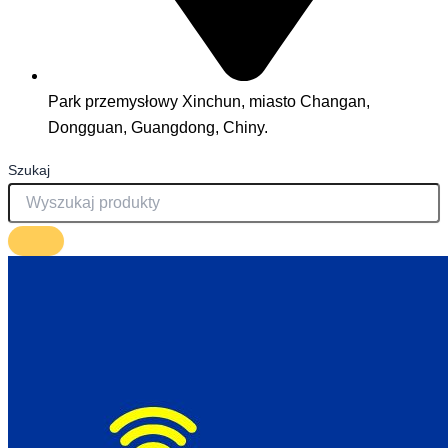
Park przemysłowy Xinchun, miasto Changan,
Dongguan, Guangdong, Chiny.
Szukaj