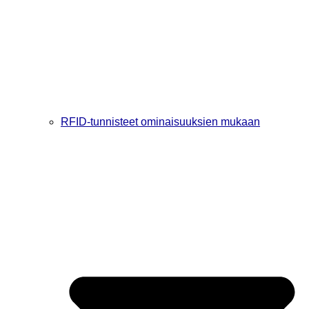
RFID-tunnisteet ominaisuuksien mukaan