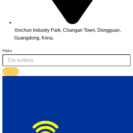
Xinchun Industry Park, Changan Town, Dongguan,
Guangdong, Kiina.
Haku