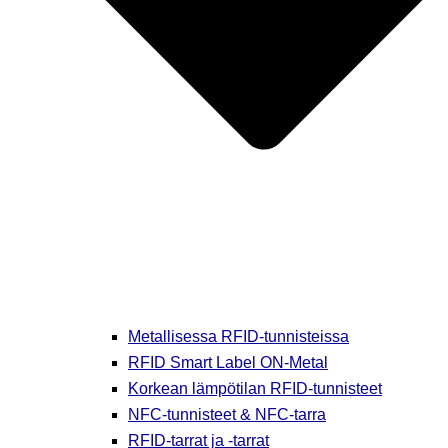
Metallisessa RFID-tunnisteissa
RFID Smart Label ON-Metal
Korkean lämpötilan RFID-tunnisteet
NFC-tunnisteet & NFC-tarra
RFID-tarrat ja -tarrat