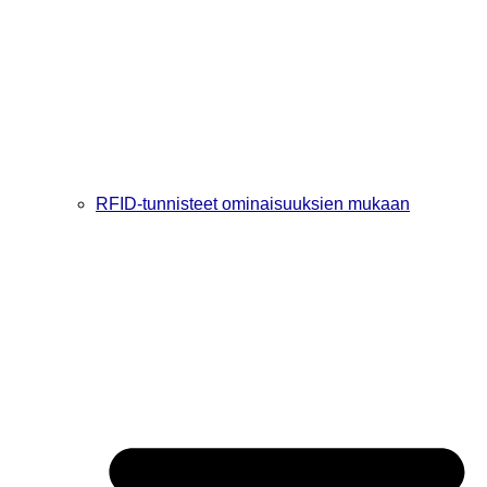
RFID-tunnisteet ominaisuuksien mukaan