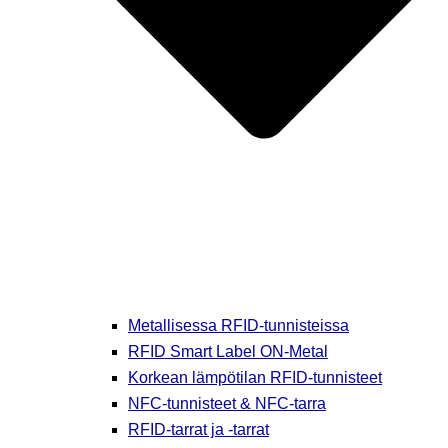
Metallisessa RFID-tunnisteissa
RFID Smart Label ON-Metal
Korkean lämpötilan RFID-tunnisteet
NFC-tunnisteet & NFC-tarra
RFID-tarrat ja -tarrat