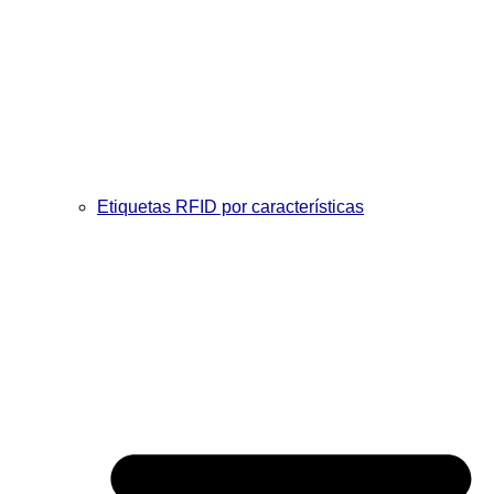
Etiquetas RFID por características