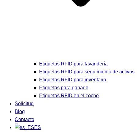
Etiquetas RFID para lavandería
Etiquetas RFID para seguimiento de activos
Etiquetas RFID para inventario
Etiquetas para ganado
Etiquetas RFID en el coche
Solicitud
Blog
Contacto
ES