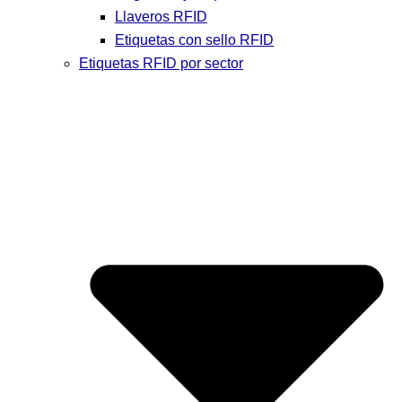
Llaveros RFID
Etiquetas con sello RFID
Etiquetas RFID por sector