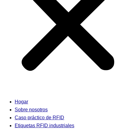
Hogar
Sobre nosotros
Caso práctico de RFID
Etiquetas RFID industriales