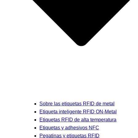
Sobre las etiquetas RFID de metal
Etiqueta inteligente RFID ON-Metal
Etiquetas RFID de alta temperatura
Etiquetas y adhesivos NFC
Pegatinas y etiquetas RFID