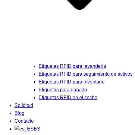
Etiquetas RFID para lavandería
Etiquetas RFID para seguimiento de activos
Etiquetas RFID para inventario
Etiquetas para ganado
Etiquetas RFID en el coche
Solicitud
Blog
Contacto
ES