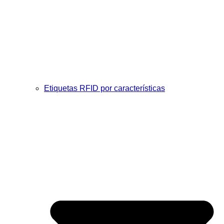
Etiquetas RFID por características