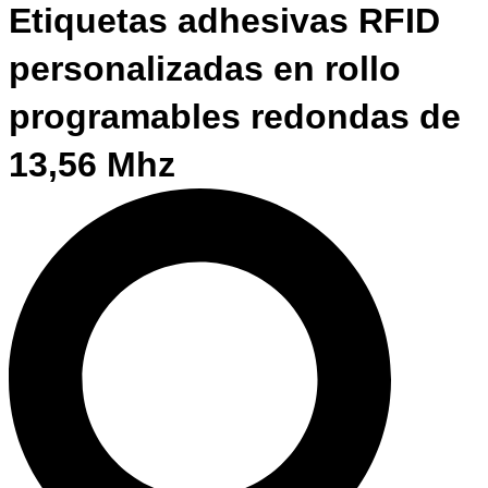
Etiquetas adhesivas RFID
personalizadas en rollo
programables redondas de
13,56 Mhz