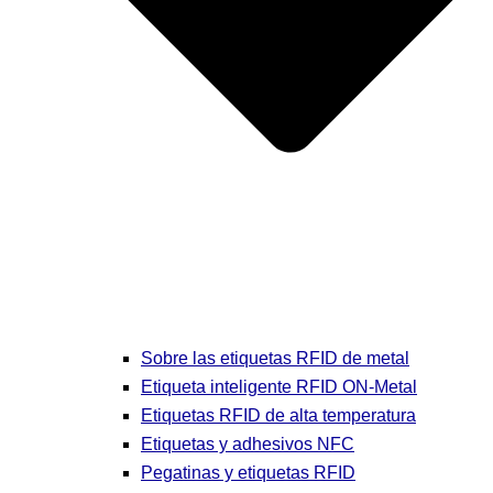
Sobre las etiquetas RFID de metal
Etiqueta inteligente RFID ON-Metal
Etiquetas RFID de alta temperatura
Etiquetas y adhesivos NFC
Pegatinas y etiquetas RFID