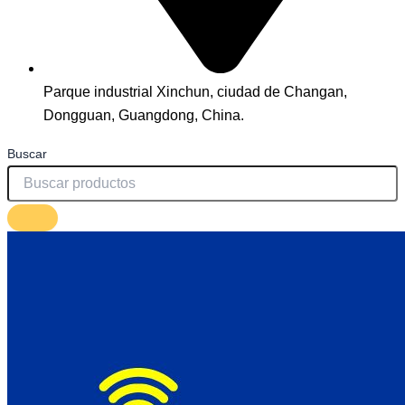
Parque industrial Xinchun, ciudad de Changan,
Dongguan, Guangdong, China.
Buscar