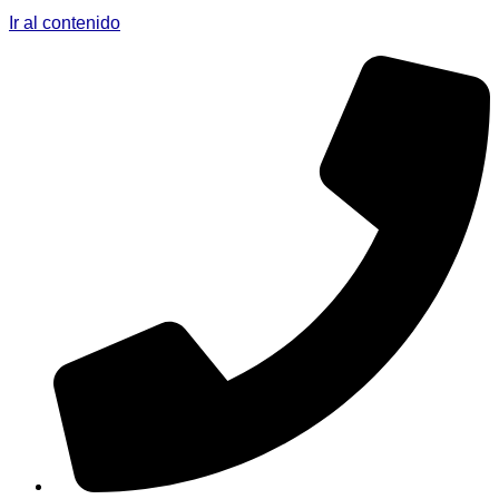
Ir al contenido