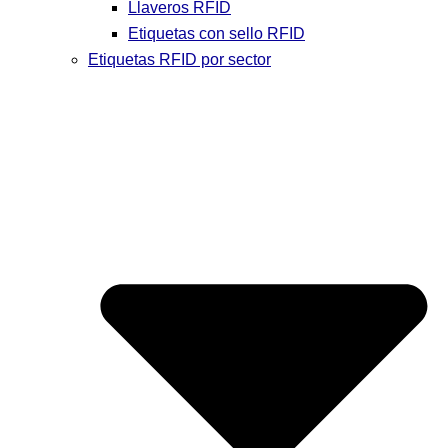
Llaveros RFID
Etiquetas con sello RFID
Etiquetas RFID por sector