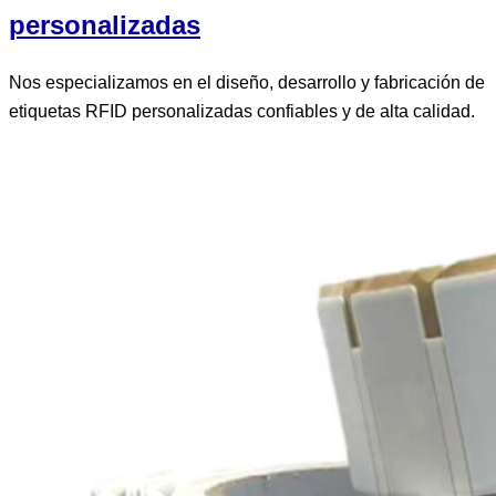
personalizadas
Nos especializamos en el diseño, desarrollo y fabricación de
etiquetas RFID personalizadas confiables y de alta calidad.