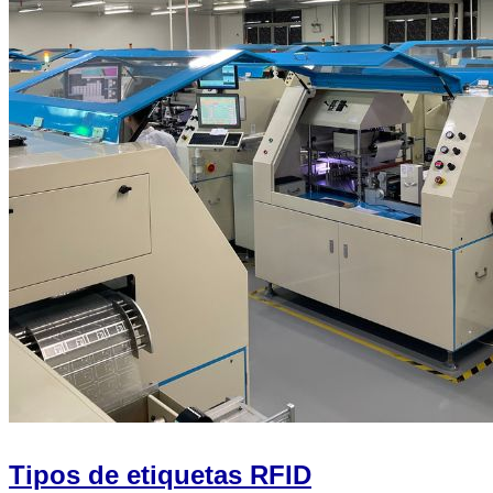
Tipos de etiquetas RFID