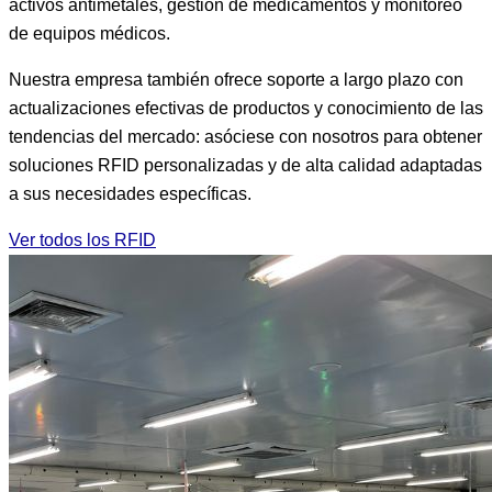
activos antimetales, gestión de medicamentos y monitoreo
de equipos médicos.
Nuestra empresa también ofrece soporte a largo plazo con
actualizaciones efectivas de productos y conocimiento de las
tendencias del mercado: asóciese con nosotros para obtener
soluciones RFID personalizadas y de alta calidad adaptadas
a sus necesidades específicas.
Ver todos los RFID