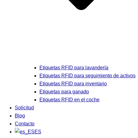
Etiquetas RFID para lavandería
Etiquetas RFID para seguimiento de activos
Etiquetas RFID para inventario
Etiquetas para ganado
Etiquetas RFID en el coche
Solicitud
Blog
Contacto
ES