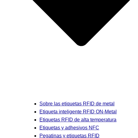
Sobre las etiquetas RFID de metal
Etiqueta inteligente RFID ON-Metal
Etiquetas RFID de alta temperatura
Etiquetas y adhesivos NFC
Pegatinas y etiquetas RFID