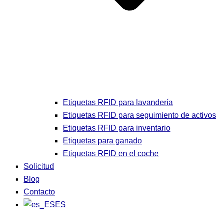
Etiquetas RFID para lavandería
Etiquetas RFID para seguimiento de activos
Etiquetas RFID para inventario
Etiquetas para ganado
Etiquetas RFID en el coche
Solicitud
Blog
Contacto
ES