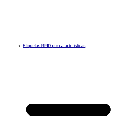
Etiquetas RFID por características