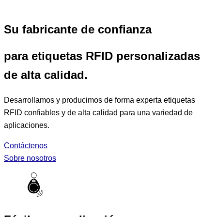
Su fabricante de confianza
para etiquetas RFID personalizadas
de alta calidad.
Desarrollamos y producimos de forma experta etiquetas
RFID confiables y de alta calidad para una variedad de
aplicaciones.
Contáctenos
Sobre nosotros