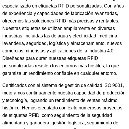
especializado en etiquetas RFID personalizadas. Con años
de experiencia y capacidades de fabricación avanzadas,
ofrecemos las soluciones RFID más precisas y rentables.
Nuestras etiquetas se utilizan ampliamente en diversas
industrias, incluidas las de agua y electricidad, medicina,
lavandería, seguridad, logística y almacenamiento, nuevos
comercios minoristas y aplicaciones de la Industria 4.0.
Diseñadas para durar, nuestras etiquetas RFID
personalizadas resisten los entornos más hostiles, lo que
garantiza un rendimiento confiable en cualquier entorno.
Certificados con el sistema de gestión de calidad ISO 9001,
mejoramos continuamente nuestra capacidad de producción
y tecnología, logrando un rendimiento de ventas máximo
histórico. Hemos ejecutado con éxito numerosos proyectos
de etiquetas RFID, como seguimiento de la seguridad
alimentaria y ganadera, gestión logística, seguimiento de