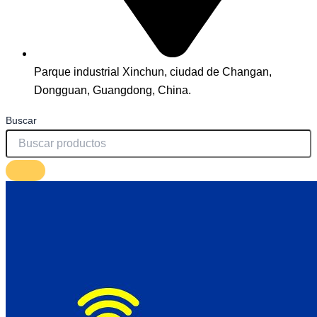
Parque industrial Xinchun, ciudad de Changan,
Dongguan, Guangdong, China.
Buscar