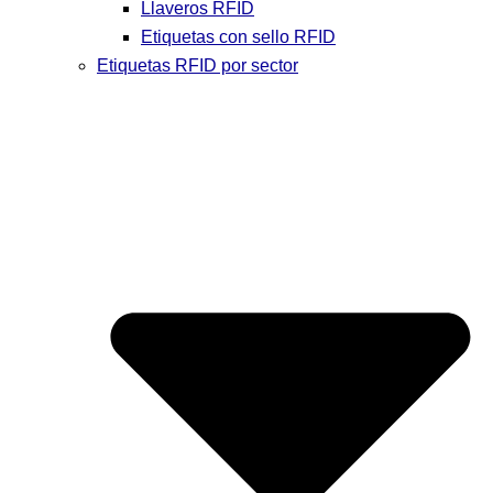
Llaveros RFID
Etiquetas con sello RFID
Etiquetas RFID por sector