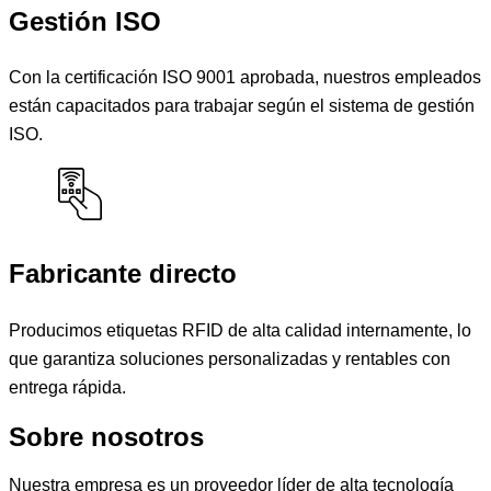
Gestión ISO
Con la certificación ISO 9001 aprobada, nuestros empleados
están capacitados para trabajar según el sistema de gestión
ISO.
Fabricante directo
Producimos etiquetas RFID de alta calidad internamente, lo
que garantiza soluciones personalizadas y rentables con
entrega rápida.
Sobre nosotros
Nuestra empresa es un proveedor líder de alta tecnología