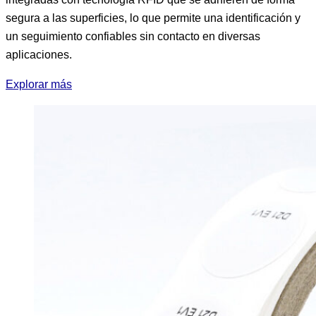
segura a las superficies, lo que permite una identificación y
un seguimiento confiables sin contacto en diversas
aplicaciones.
Explorar más