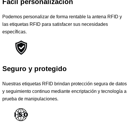
Fácil personalización
Podemos personalizar de forma rentable la antena RFID y
las etiquetas RFID para satisfacer sus necesidades
específicas.
Seguro y protegido
Nuestras etiquetas RFID brindan protección segura de datos
y seguimiento continuo mediante encriptación y tecnología a
prueba de manipulaciones.