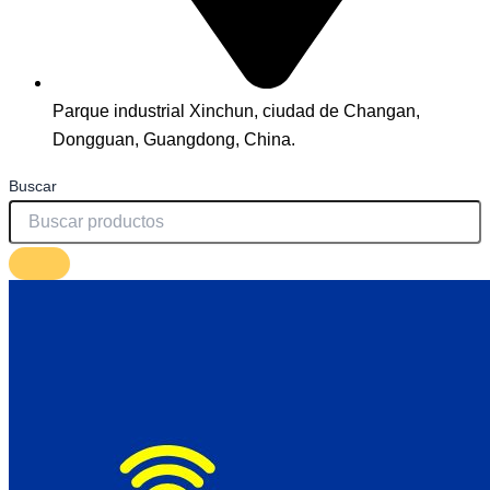
Parque industrial Xinchun, ciudad de Changan,
Dongguan, Guangdong, China.
Buscar