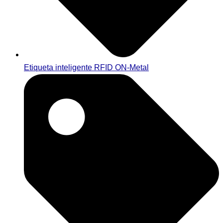
Etiqueta inteligente RFID ON-Metal