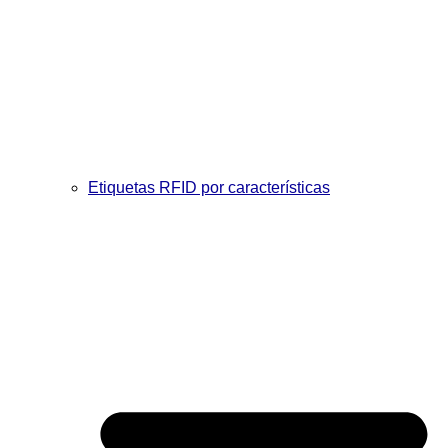
Etiquetas RFID por características