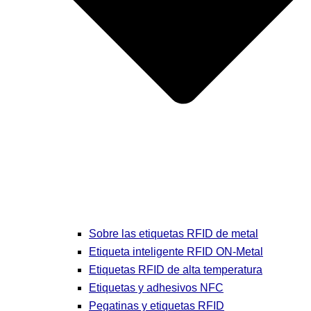
Sobre las etiquetas RFID de metal
Etiqueta inteligente RFID ON-Metal
Etiquetas RFID de alta temperatura
Etiquetas y adhesivos NFC
Pegatinas y etiquetas RFID