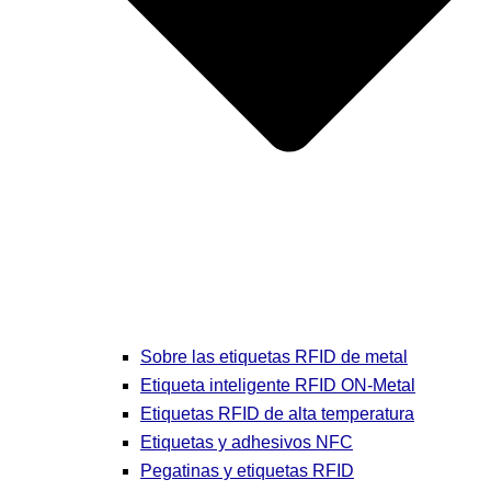
Sobre las etiquetas RFID de metal
Etiqueta inteligente RFID ON-Metal
Etiquetas RFID de alta temperatura
Etiquetas y adhesivos NFC
Pegatinas y etiquetas RFID