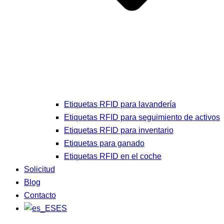
Etiquetas RFID para lavandería
Etiquetas RFID para seguimiento de activos
Etiquetas RFID para inventario
Etiquetas para ganado
Etiquetas RFID en el coche
Solicitud
Blog
Contacto
ES