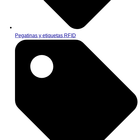
Pegatinas y etiquetas RFID