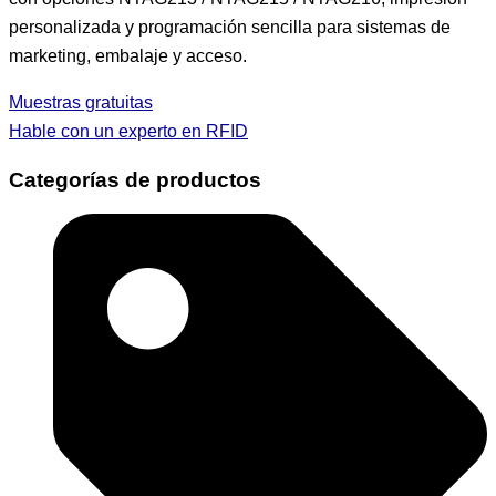
personalizada y programación sencilla para sistemas de
marketing, embalaje y acceso.
Muestras gratuitas
Hable con un experto en RFID
Categorías de productos