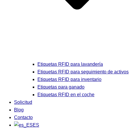
Etiquetas RFID para lavandería
Etiquetas RFID para seguimiento de activos
Etiquetas RFID para inventario
Etiquetas para ganado
Etiquetas RFID en el coche
Solicitud
Blog
Contacto
ES