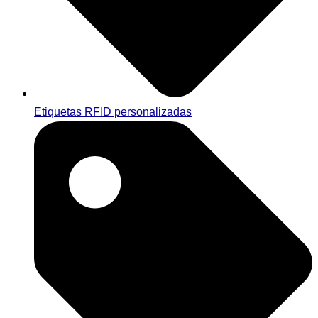
Etiquetas RFID personalizadas