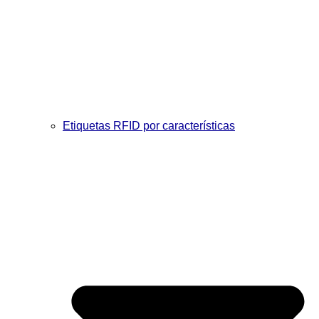
Etiquetas RFID por características