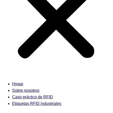
Hogar
Sobre nosotros
Caso práctico de RFID
Etiquetas RFID industriales