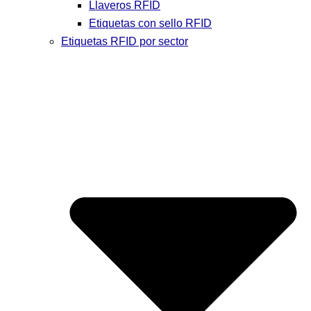
Llaveros RFID
Etiquetas con sello RFID
Etiquetas RFID por sector