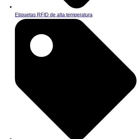
Etiquetas RFID de alta temperatura