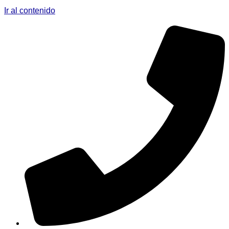
Ir al contenido