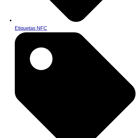
Etiquetas NFC