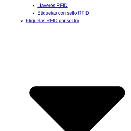
Llaveros RFID
Etiquetas con sello RFID
Etiquetas RFID por sector