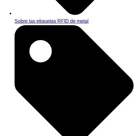
Sobre las etiquetas RFID de metal