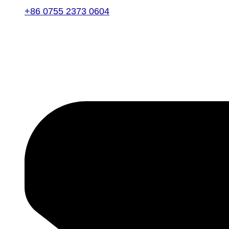
+86 0755 2373 0604