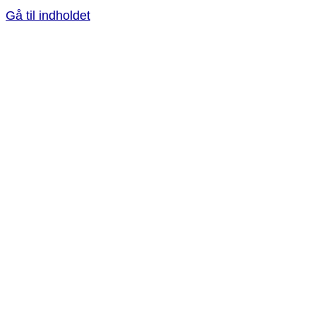
Gå til indholdet