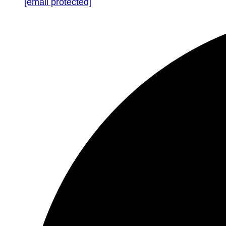
[email protected]