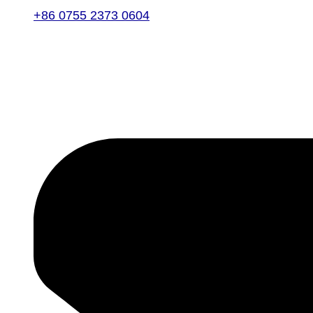
+86 0755 2373 0604