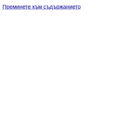
Преминете към съдържанието