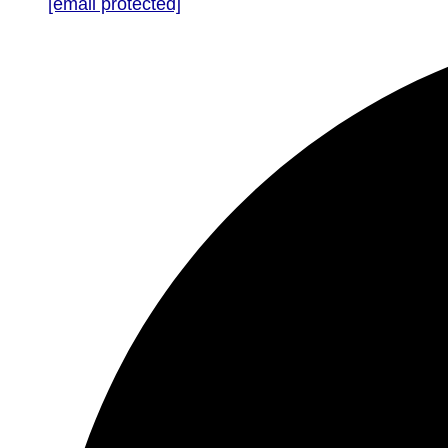
[email protected]