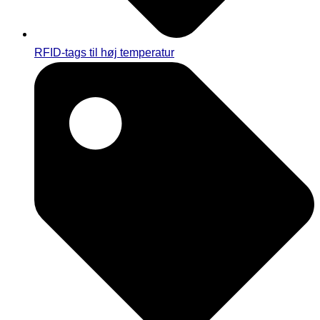
RFID-tags til høj temperatur