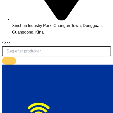
Xinchun Industry Park, Changan Town, Dongguan,
Guangdong, Kina.
Søge