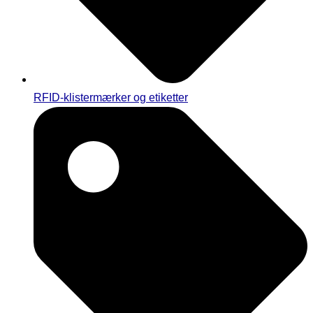
RFID-klistermærker og etiketter