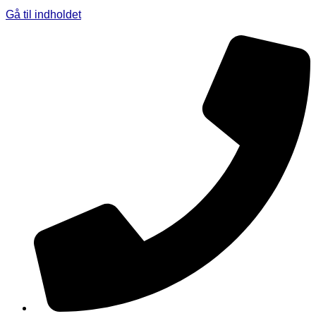
Gå til indholdet