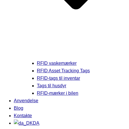
RFID vaskemærker
RFID Asset Tracking Tags
RFID-tags til inventar
Tags til husdyr
RFID-mærker i bilen
Anvendelse
Blog
Kontakte
DA