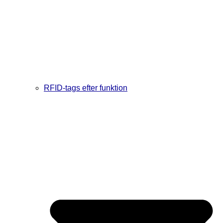
RFID-tags efter funktion