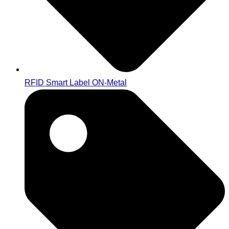
RFID Smart Label ON-Metal