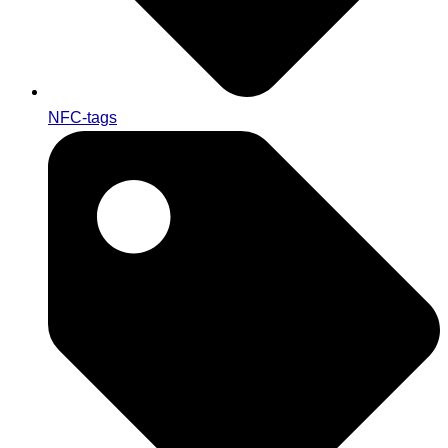
NFC-tags