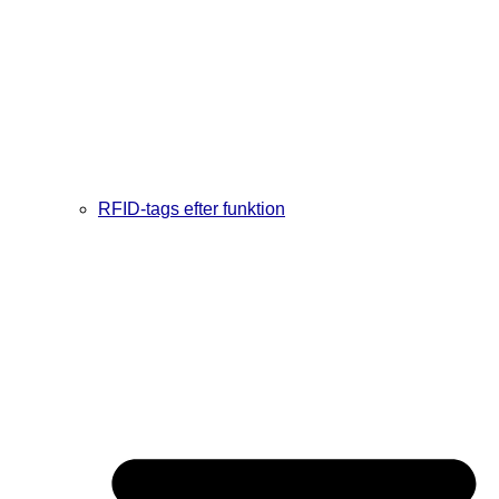
RFID-tags efter funktion