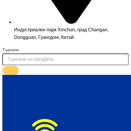
Индустриален парк Xinchun, град Changan,
Dongguan, Гуангдонг, Китай.
Търсене