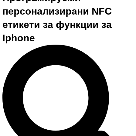
персонализирани NFC
етикети за функции за
Iphone