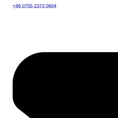
+86 0755 2373 0604