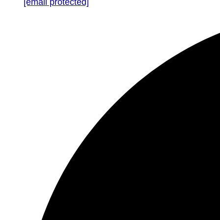
[email protected]