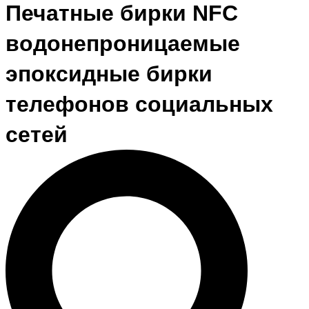
Печатные бирки NFC
водонепроницаемые
эпоксидные бирки
телефонов социальных
сетей