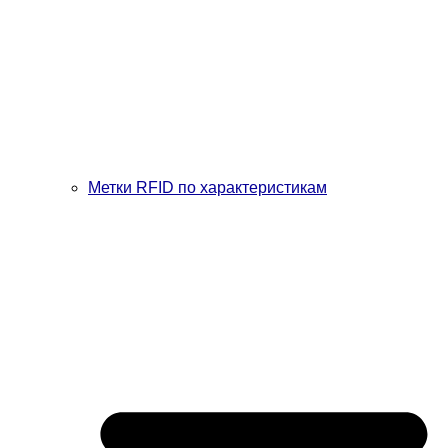
Метки RFID по характеристикам