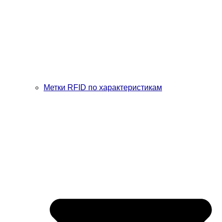
Метки RFID по характеристикам