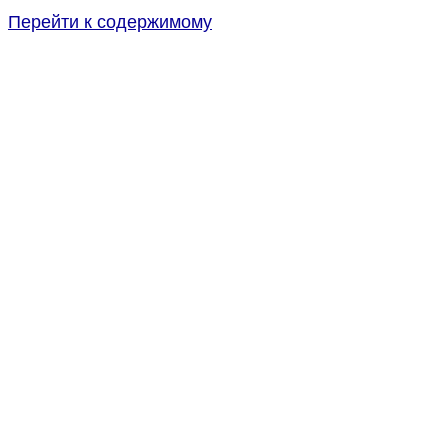
Перейти к содержимому