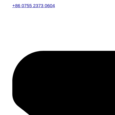
+86 0755 2373 0604