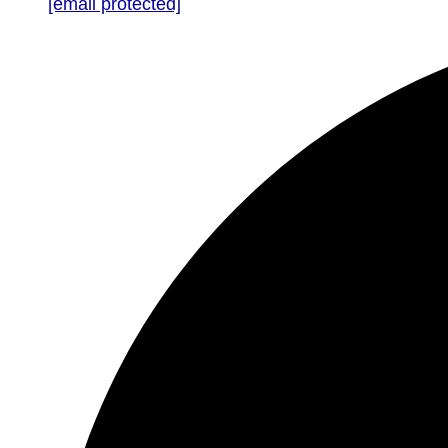
[email protected]