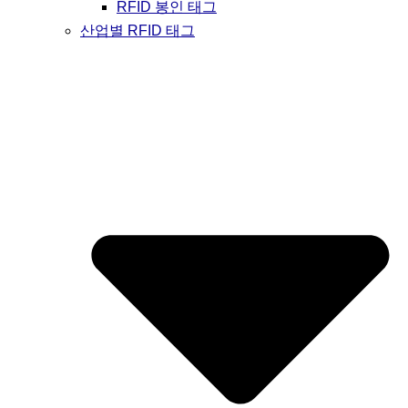
RFID 봉인 태그
산업별 RFID 태그