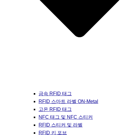
금속 RFID 태그
RFID 스마트 라벨 ON-Metal
고온 RFID 태그
NFC 태그 및 NFC 스티커
RFID 스티커 및 라벨
RFID 키 포브