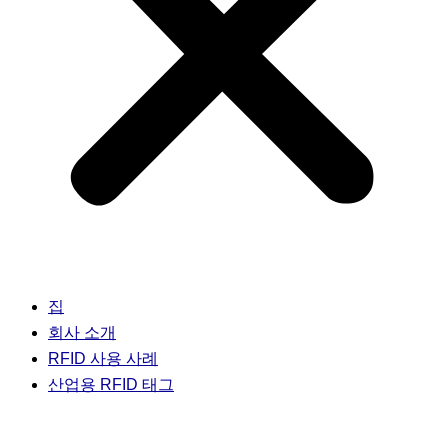
집
회사 소개
RFID 사용 사례
산업용 RFID 태그