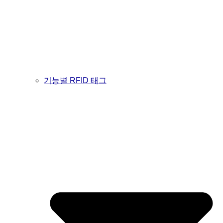
기능별 RFID 태그