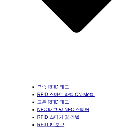
금속 RFID 태그
RFID 스마트 라벨 ON-Metal
고온 RFID 태그
NFC 태그 및 NFC 스티커
RFID 스티커 및 라벨
RFID 키 포브