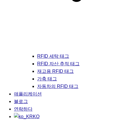
RFID 세탁 태그
RFID 자산 추적 태그
재고용 RFID 태그
가축 태그
자동차의 RFID 태그
애플리케이션
블로그
연락하다
KO