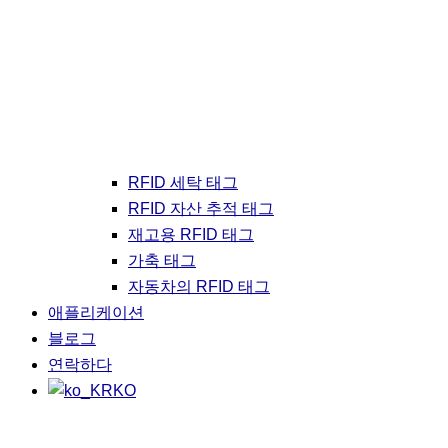
RFID 세탁 태그
RFID 자산 추적 태그
재고용 RFID 태그
가축 태그
자동차의 RFID 태그
애플리케이션
블로그
연락하다
KO