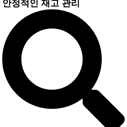
안정적인 재고 관리