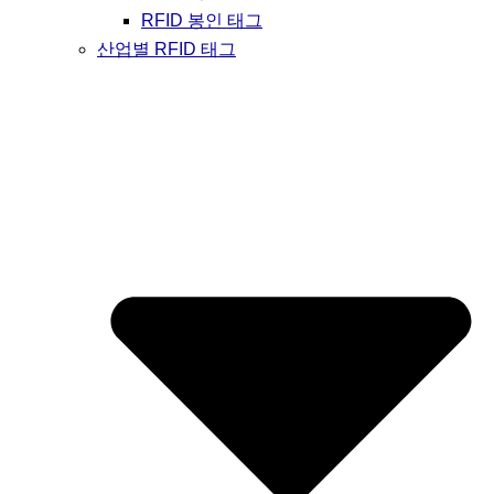
RFID 봉인 태그
산업별 RFID 태그