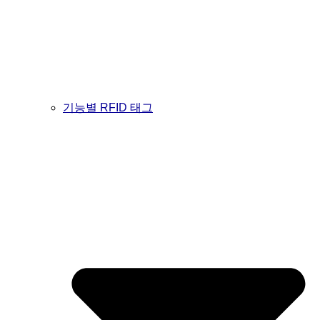
기능별 RFID 태그