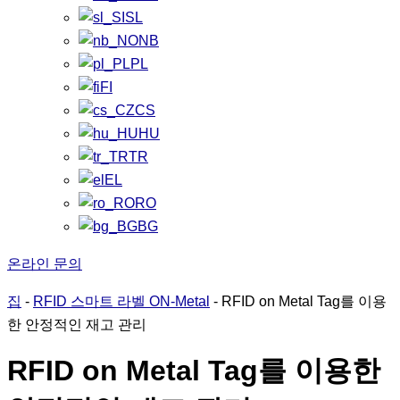
SL
NB
PL
FI
CS
HU
TR
EL
RO
BG
온라인 문의
집
-
RFID 스마트 라벨 ON-Metal
-
RFID on Metal Tag를 이용
한 안정적인 재고 관리
RFID on Metal Tag를 이용한