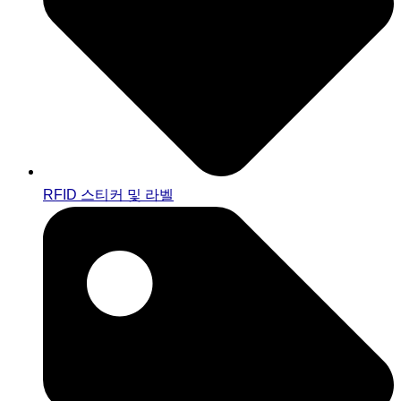
RFID 스티커 및 라벨