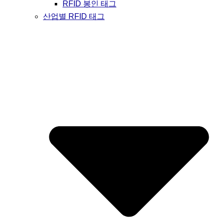
RFID 봉인 태그
산업별 RFID 태그