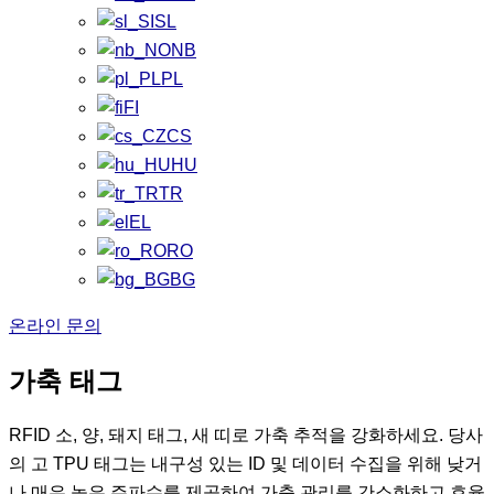
SL
NB
PL
FI
CS
HU
TR
EL
RO
BG
온라인 문의
가축 태그
RFID 소, 양, 돼지 태그, 새 띠로 가축 추적을 강화하세요. 당사
의 고 TPU 태그는 내구성 있는 ID 및 데이터 수집을 위해 낮거
나 매우 높은 주파수를 제공하여 가축 관리를 간소화하고 효율