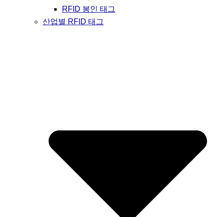
RFID 봉인 태그
산업별 RFID 태그