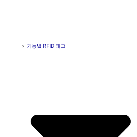
기능별 RFID 태그