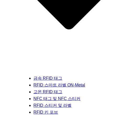
금속 RFID 태그
RFID 스마트 라벨 ON-Metal
고온 RFID 태그
NFC 태그 및 NFC 스티커
RFID 스티커 및 라벨
RFID 키 포브