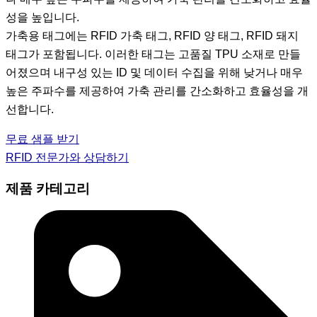
성을 높입니다.
가축용 태그에는 RFID 가축 태그, RFID 양 태그, RFID 돼지
태그가 포함됩니다. 이러한 태그는 고품질 TPU 소재로 만들
어졌으며 내구성 있는 ID 및 데이터 수집을 위해 낮거나 매우
높은 주파수를 제공하여 가축 관리를 간소화하고 효율성을 개
선합니다.
무료 샘플 받기
RFID 전문가와 상담하기
제품 카테고리