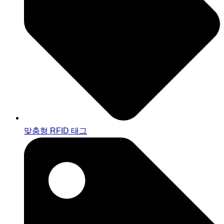
맞춤형 RFID 태그