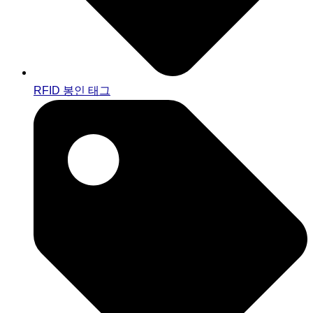
RFID 봉인 태그