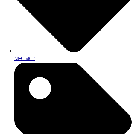
NFC 태그