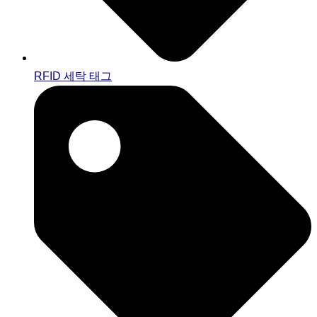
RFID 세탁 태그