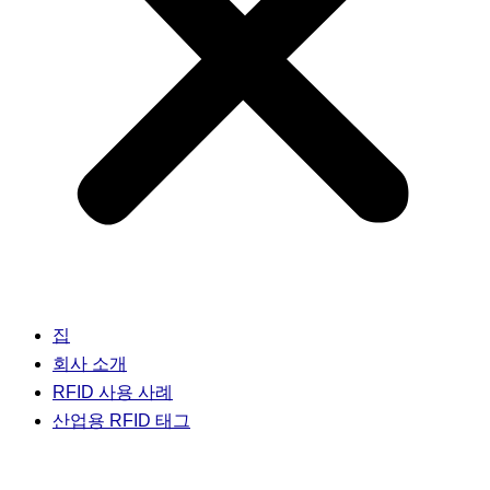
집
회사 소개
RFID 사용 사례
산업용 RFID 태그