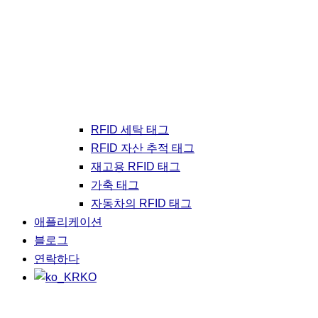
RFID 세탁 태그
RFID 자산 추적 태그
재고용 RFID 태그
가축 태그
자동차의 RFID 태그
애플리케이션
블로그
연락하다
KO