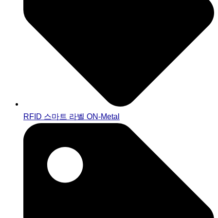
RFID 스마트 라벨 ON-Metal