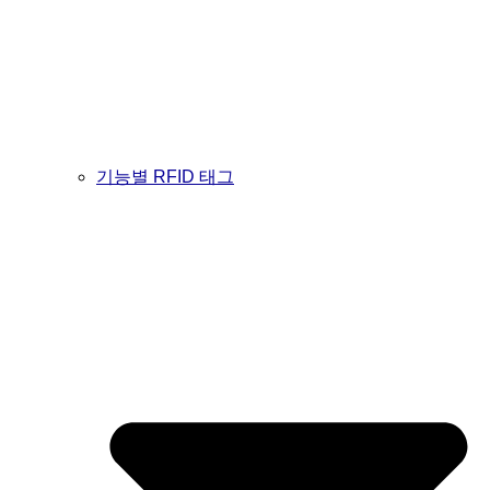
기능별 RFID 태그