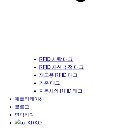
RFID 세탁 태그
RFID 자산 추적 태그
재고용 RFID 태그
가축 태그
자동차의 RFID 태그
애플리케이션
블로그
연락하다
KO