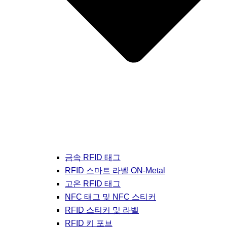
금속 RFID 태그
RFID 스마트 라벨 ON-Metal
고온 RFID 태그
NFC 태그 및 NFC 스티커
RFID 스티커 및 라벨
RFID 키 포브