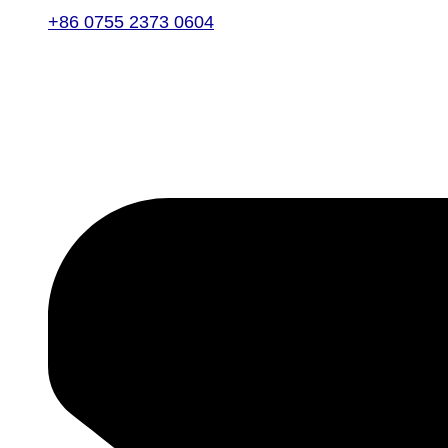
+86 0755 2373 0604