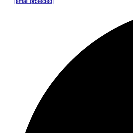
[email protected]