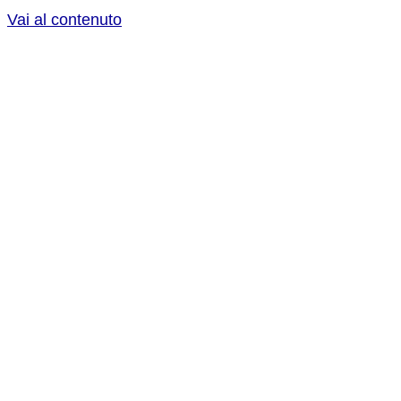
Vai al contenuto