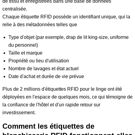
de tissu et enregistrées dans une base de données
centralisée.
Chaque étiquette RFID possède un identifiant unique, qui la
relie à des métadonnées telles que
Type d'objet (par exemple, drap de lit king-size, uniforme
du personnel)
Taille et marque
Propriété ou lieu d'utilisation
Nombre de lavages et état actuel
Date d'achat et durée de vie prévue
Plus de 2 millions d'étiquettes RFID pour le linge ont été
déployées en l'espace de quelques mois, ce qui témoigne de
la confiance de l'hôtel et d'un rapide retour sur
investissement.
Comment les étiquettes de