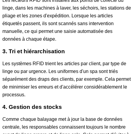
Les lecteurs RFID sont installés aux points de collecte du
linge, dans les machines à laver, les séchoirs, les stations de
pliage et les zones d'expédition. Lorsque les articles
étiquetés passent, ils sont scannés sans intervention
manuelle, ce qui permet une saisie automatisée des
données à chaque étape.
3. Tri et hiérarchisation
Les systèmes RFID trient les articles par client, par type de
linge ou par urgence. Les uniformes d'un spa sont triés
séparément des draps des clients, par exemple. Cela permet
de minimiser les erreurs et d'accélérer considérablement le
processus.
4. Gestion des stocks
Comme chaque balayage met à jour la base de données
centrale, les responsables connaissent toujours le nombre