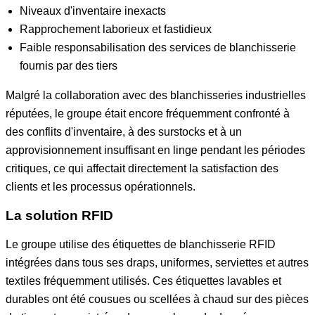
Niveaux d'inventaire inexacts
Rapprochement laborieux et fastidieux
Faible responsabilisation des services de blanchisserie
fournis par des tiers
Malgré la collaboration avec des blanchisseries industrielles
réputées, le groupe était encore fréquemment confronté à
des conflits d'inventaire, à des surstocks et à un
approvisionnement insuffisant en linge pendant les périodes
critiques, ce qui affectait directement la satisfaction des
clients et les processus opérationnels.
La solution RFID
Le groupe utilise des étiquettes de blanchisserie RFID
intégrées dans tous ses draps, uniformes, serviettes et autres
textiles fréquemment utilisés. Ces étiquettes lavables et
durables ont été cousues ou scellées à chaud sur des pièces