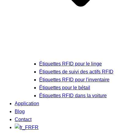
Étiquettes RFID pour le linge
Étiquettes de suivi des actifs RFID
Étiquettes RFID pour l'inventaire
Étiquettes pour le bétail
Étiquettes RFID dans la voiture
Application
Blog
Contact
FR