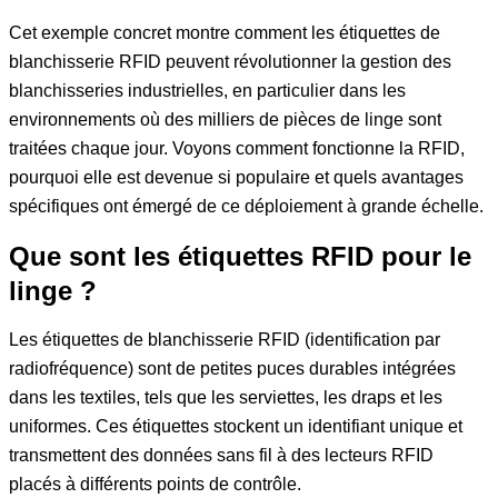
Cet exemple concret montre comment les étiquettes de
blanchisserie RFID peuvent révolutionner la gestion des
blanchisseries industrielles, en particulier dans les
environnements où des milliers de pièces de linge sont
traitées chaque jour. Voyons comment fonctionne la RFID,
pourquoi elle est devenue si populaire et quels avantages
spécifiques ont émergé de ce déploiement à grande échelle.
Que sont les étiquettes RFID pour le
linge ?
Les étiquettes de blanchisserie RFID (identification par
radiofréquence) sont de petites puces durables intégrées
dans les textiles, tels que les serviettes, les draps et les
uniformes. Ces étiquettes stockent un identifiant unique et
transmettent des données sans fil à des lecteurs RFID
placés à différents points de contrôle.