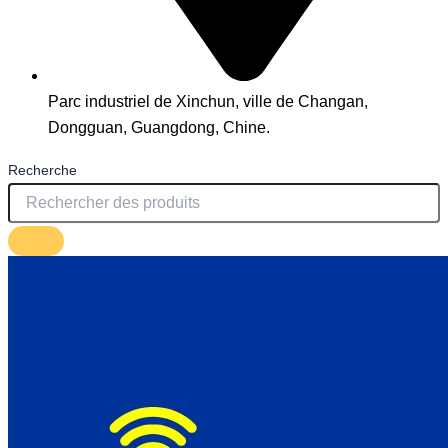
Parc industriel de Xinchun, ville de Changan,
Dongguan, Guangdong, Chine.
Recherche