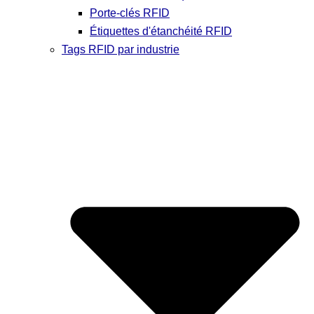
Porte-clés RFID
Étiquettes d'étanchéité RFID
Tags RFID par industrie