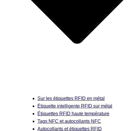
Sur les étiquettes RFID en métal
Étiquette intelligente RFID sur métal
Étiquettes RFID haute température
Tags NFC et autocollants NFC
Autocollants et étiquettes RFID