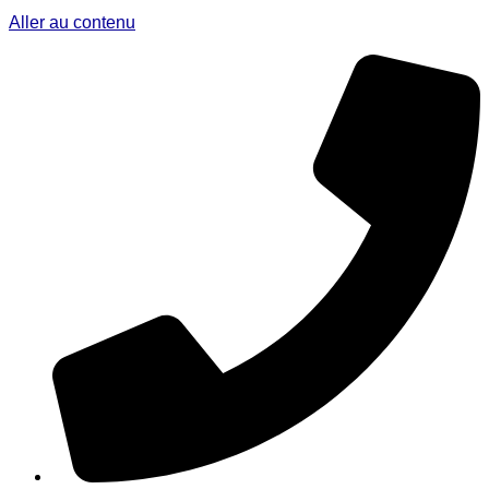
Aller au contenu