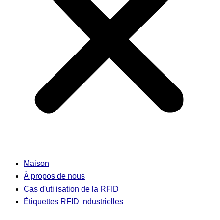
Maison
À propos de nous
Cas d'utilisation de la RFID
Étiquettes RFID industrielles