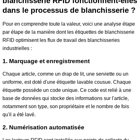
blanchisserie RFID fonctionnent-elles
dans le processus de blanchisserie ?
Pour en comprendre toute la valeur, voici une analyse étape
par étape de la manière dont les étiquettes de blanchisserie
RFID optimisent les flux de travail des blanchisseries
industrielles :
1. Marquage et enregistrement
Chaque article, comme un drap de lit, une serviette ou un
uniforme, est doté d'une étiquette lavable cousue. Chaque
étiquette possède un code unique. Ce code est relié à une
base de données qui stocke des informations sur l'article,
notamment son type, son propriétaire et le nombre de fois
qu'il a été lavé.
2. Numérisation automatisée