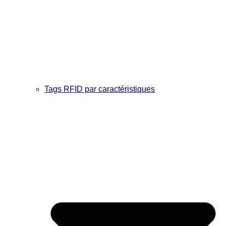
Tags RFID par caractéristiques