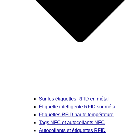
Sur les étiquettes RFID en métal
Étiquette intelligente RFID sur métal
Étiquettes RFID haute température
Tags NFC et autocollants NFC
Autocollants et étiquettes RFID