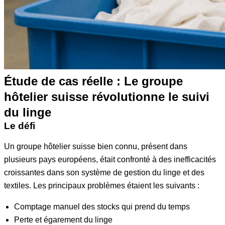
Étude de cas réelle : Le groupe
hôtelier suisse révolutionne le suivi
du linge
Le défi
Un groupe hôtelier suisse bien connu, présent dans
plusieurs pays européens, était confronté à des inefficacités
croissantes dans son système de gestion du linge et des
textiles. Les principaux problèmes étaient les suivants :
Comptage manuel des stocks qui prend du temps
Perte et égarement du linge