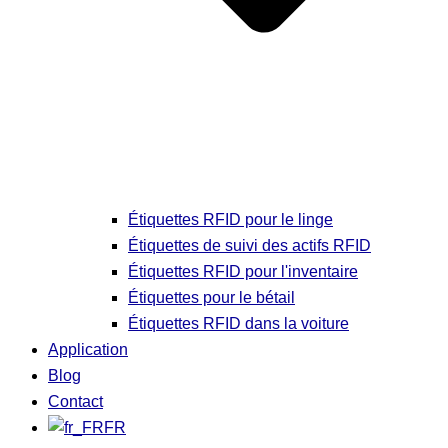
Étiquettes RFID pour le linge
Étiquettes de suivi des actifs RFID
Étiquettes RFID pour l'inventaire
Étiquettes pour le bétail
Étiquettes RFID dans la voiture
Application
Blog
Contact
FR