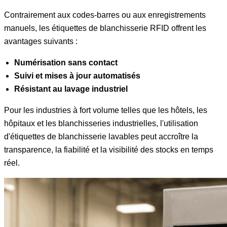
Contrairement aux codes-barres ou aux enregistrements
manuels, les étiquettes de blanchisserie RFID offrent les
avantages suivants :
Numérisation sans contact
Suivi et mises à jour automatisés
Résistant au lavage industriel
Pour les industries à fort volume telles que les hôtels, les
hôpitaux et les blanchisseries industrielles, l'utilisation
d'étiquettes de blanchisserie lavables peut accroître la
transparence, la fiabilité et la visibilité des stocks en temps
réel.