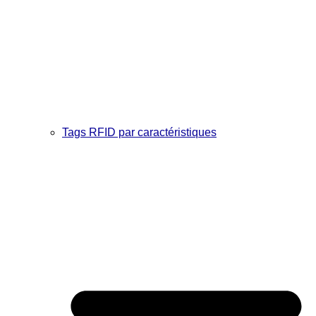
Tags RFID par caractéristiques