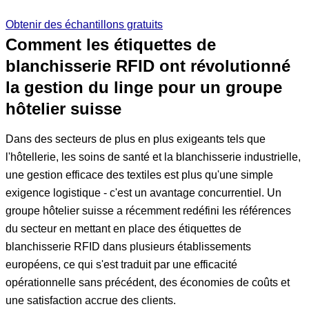
Obtenir des échantillons gratuits
Comment les étiquettes de
blanchisserie RFID ont révolutionné
la gestion du linge pour un groupe
hôtelier suisse
Dans des secteurs de plus en plus exigeants tels que
l'hôtellerie, les soins de santé et la blanchisserie industrielle,
une gestion efficace des textiles est plus qu'une simple
exigence logistique - c'est un avantage concurrentiel. Un
groupe hôtelier suisse a récemment redéfini les références
du secteur en mettant en place des étiquettes de
blanchisserie RFID dans plusieurs établissements
européens, ce qui s'est traduit par une efficacité
opérationnelle sans précédent, des économies de coûts et
une satisfaction accrue des clients.