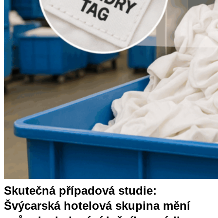
Skutečná případová studie:
Švýcarská hotelová skupina mění