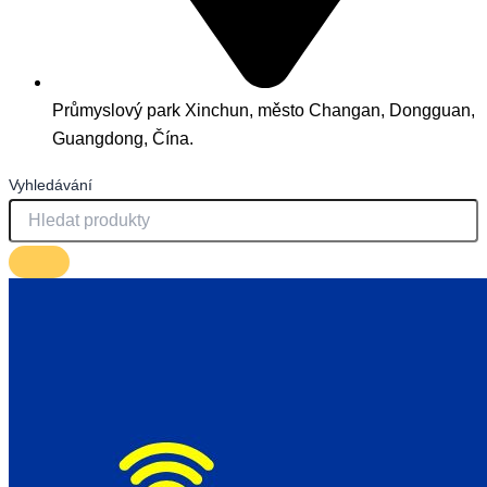
Průmyslový park Xinchun, město Changan, Dongguan,
Guangdong, Čína.
Vyhledávání