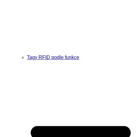
Tagy RFID podle funkce