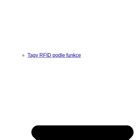
Tagy RFID podle funkce