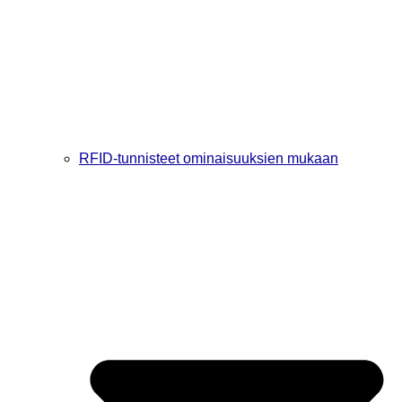
RFID-tunnisteet ominaisuuksien mukaan