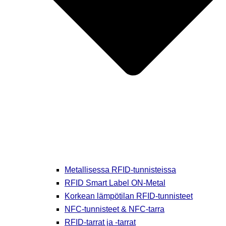
Metallisessa RFID-tunnisteissa
RFID Smart Label ON-Metal
Korkean lämpötilan RFID-tunnisteet
NFC-tunnisteet & NFC-tarra
RFID-tarrat ja -tarrat