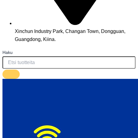
Xinchun Industry Park, Changan Town, Dongguan,
Guangdong, Kiina.
Haku