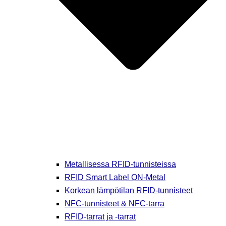
Metallisessa RFID-tunnisteissa
RFID Smart Label ON-Metal
Korkean lämpötilan RFID-tunnisteet
NFC-tunnisteet & NFC-tarra
RFID-tarrat ja -tarrat