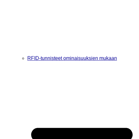
RFID-tunnisteet ominaisuuksien mukaan