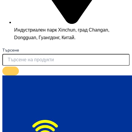
Индустриален парк Xinchun, град Changan,
Dongguan, Гуангдонг, Китай.
Търсене