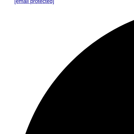
[email protected]