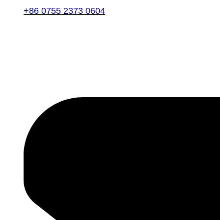
+86 0755 2373 0604