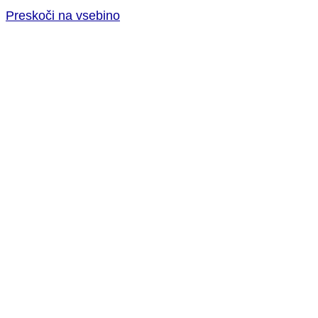
Preskoči na vsebino