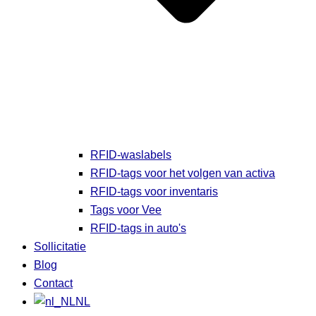
RFID-waslabels
RFID-tags voor het volgen van activa
RFID-tags voor inventaris
Tags voor Vee
RFID-tags in auto's
Sollicitatie
Blog
Contact
NL