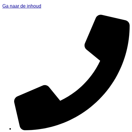
Ga naar de inhoud