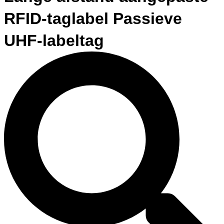
RFID-taglabel Passieve
UHF-labeltag