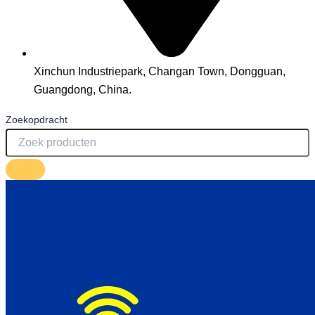
Xinchun Industriepark, Changan Town, Dongguan,
Guangdong, China.
Zoekopdracht