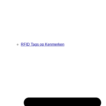
RFID Tags op Kenmerken