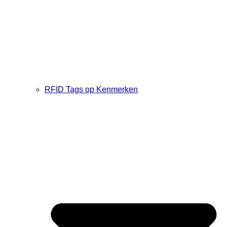
RFID Tags op Kenmerken