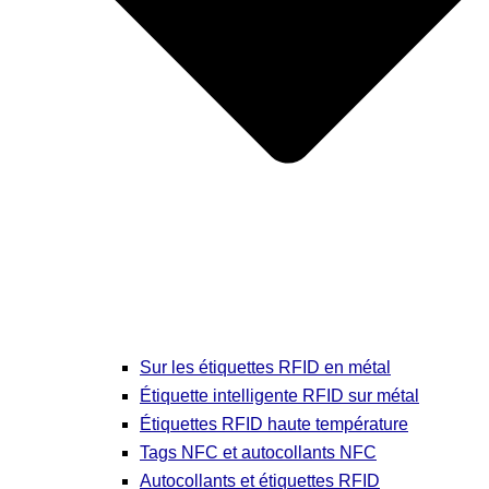
Sur les étiquettes RFID en métal
Étiquette intelligente RFID sur métal
Étiquettes RFID haute température
Tags NFC et autocollants NFC
Autocollants et étiquettes RFID