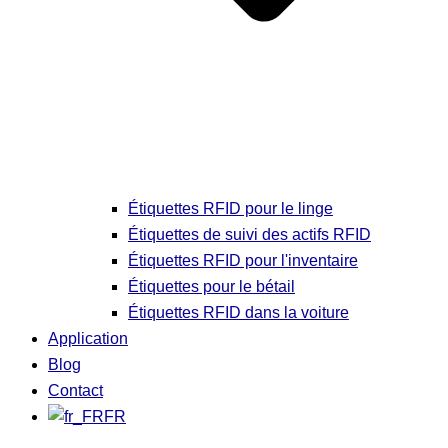
Étiquettes RFID pour le linge
Étiquettes de suivi des actifs RFID
Étiquettes RFID pour l'inventaire
Étiquettes pour le bétail
Étiquettes RFID dans la voiture
Application
Blog
Contact
FR