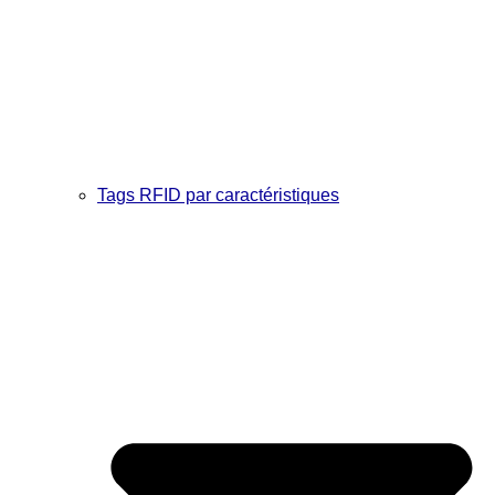
Tags RFID par caractéristiques