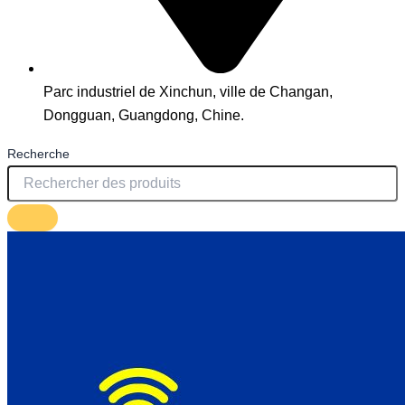
Parc industriel de Xinchun, ville de Changan,
Dongguan, Guangdong, Chine.
Recherche