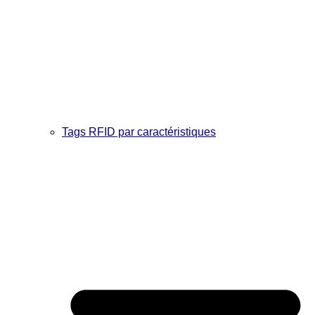
Tags RFID par caractéristiques