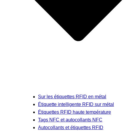
Sur les étiquettes RFID en métal
Étiquette intelligente RFID sur métal
Étiquettes RFID haute température
Tags NFC et autocollants NFC
Autocollants et étiquettes RFID