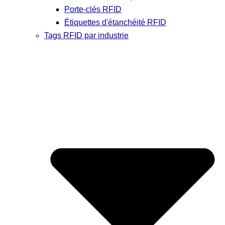
Porte-clés RFID
Étiquettes d'étanchéité RFID
Tags RFID par industrie