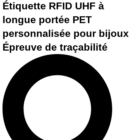
Étiquette RFID UHF à
longue portée PET
personnalisée pour bijoux
Épreuve de traçabilité