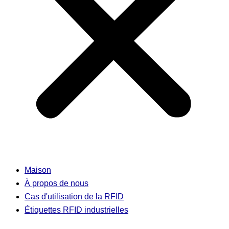
Maison
À propos de nous
Cas d'utilisation de la RFID
Étiquettes RFID industrielles