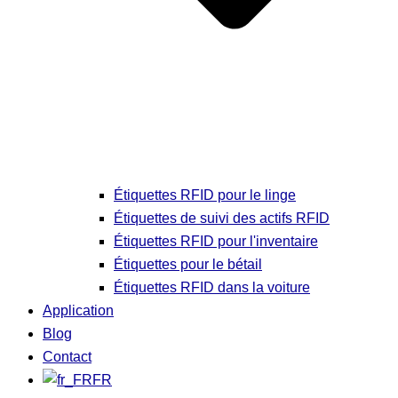
Étiquettes RFID pour le linge
Étiquettes de suivi des actifs RFID
Étiquettes RFID pour l'inventaire
Étiquettes pour le bétail
Étiquettes RFID dans la voiture
Application
Blog
Contact
FR