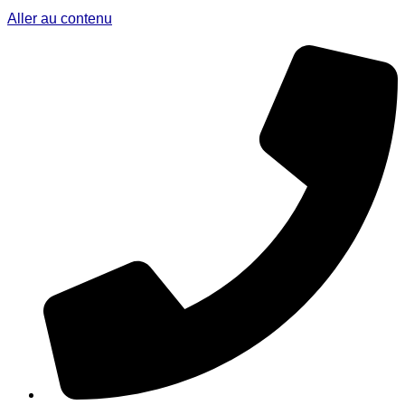
Aller au contenu