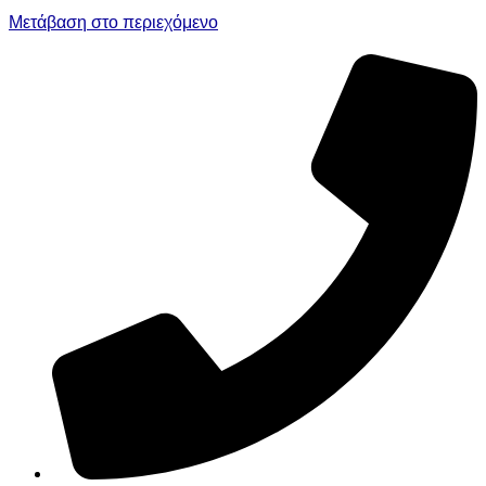
Μετάβαση στο περιεχόμενο