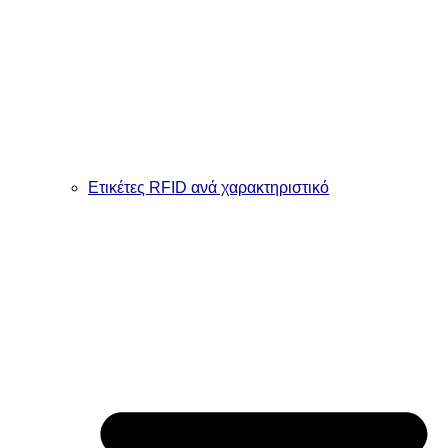
Ετικέτες RFID ανά χαρακτηριστικό