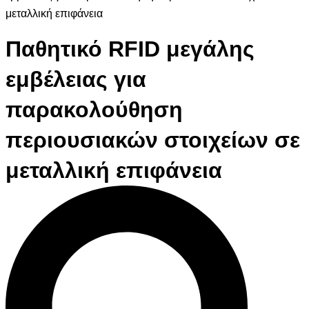
μεταλλική επιφάνεια
Παθητικό RFID μεγάλης
εμβέλειας για
παρακολούθηση
περιουσιακών στοιχείων σε
μεταλλική επιφάνεια