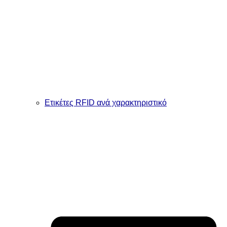
Ετικέτες RFID ανά χαρακτηριστικό