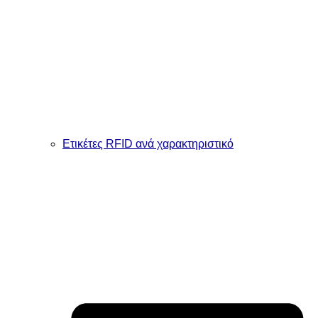
Ετικέτες RFID ανά χαρακτηριστικό