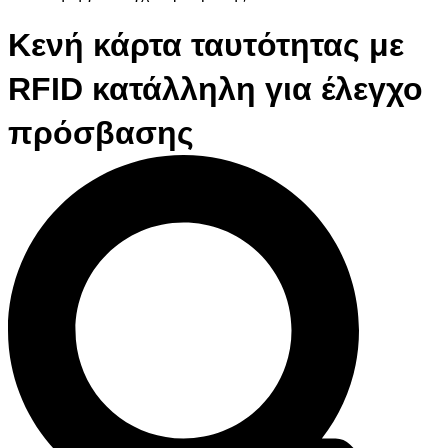
Κενή κάρτα ταυτότητας με
RFID κατάλληλη για έλεγχο
πρόσβασης