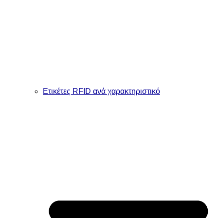
Ετικέτες RFID ανά χαρακτηριστικό