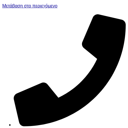
Μετάβαση στο περιεχόμενο