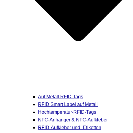
Auf Metall RFID-Tags
RFID Smart Label auf Metall
Hochtemperatur-RFID-Tags
NFC-Anhänger & NFC-Aufkleber
RFID-Aufkleber und -Etiketten