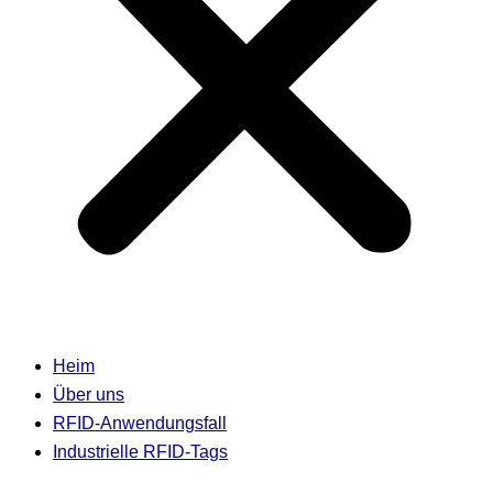
Heim
Über uns
RFID-Anwendungsfall
Industrielle RFID-Tags