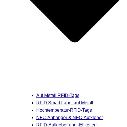
Auf Metall RFID-Tags
RFID Smart Label auf Metall
Hochtemperatur-RFID-Tags
NFC-Anhänger & NFC-Aufkleber
RFID-Aufkleber und -Etiketten