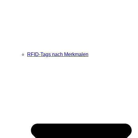
RFID-Tags nach Merkmalen