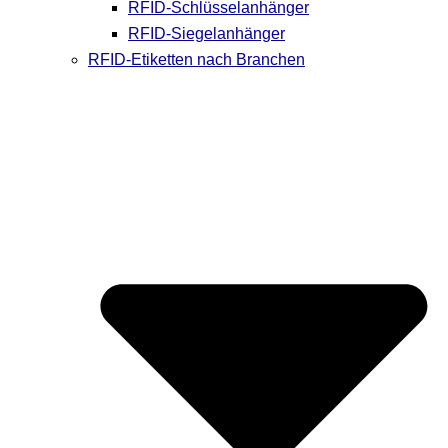
RFID-Schlüsselanhänger
RFID-Siegelanhänger
RFID-Etiketten nach Branchen