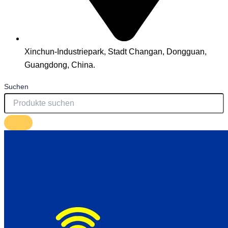
Xinchun-Industriepark, Stadt Changan, Dongguan,
Guangdong, China.
Suchen