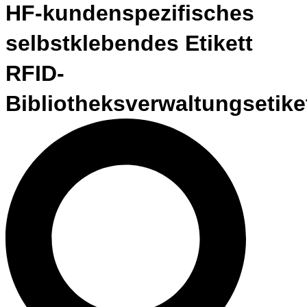
HF-kundenspezifisches
selbstklebendes Etikett
RFID-
Bibliotheksverwaltungsetike