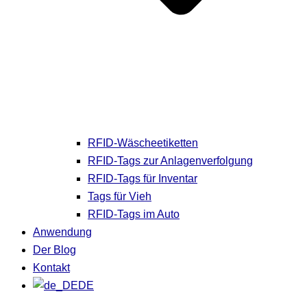
RFID-Wäscheetiketten
RFID-Tags zur Anlagenverfolgung
RFID-Tags für Inventar
Tags für Vieh
RFID-Tags im Auto
Anwendung
Der Blog
Kontakt
DE