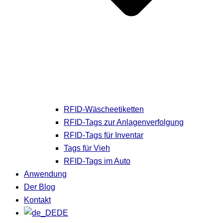
RFID-Wäscheetiketten
RFID-Tags zur Anlagenverfolgung
RFID-Tags für Inventar
Tags für Vieh
RFID-Tags im Auto
Anwendung
Der Blog
Kontakt
DE