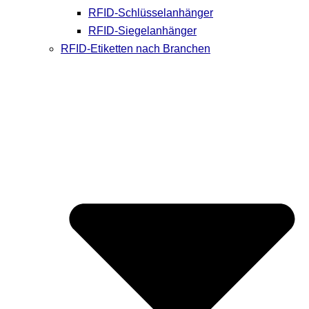
RFID-Schlüsselanhänger
RFID-Siegelanhänger
RFID-Etiketten nach Branchen