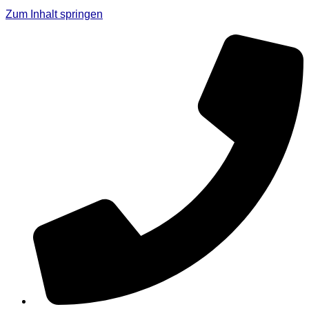
Zum Inhalt springen