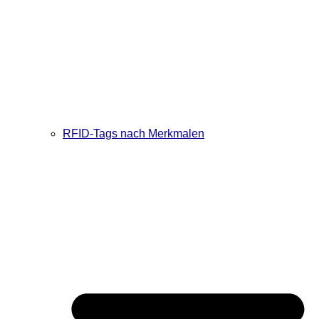
RFID-Tags nach Merkmalen