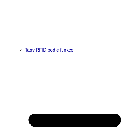
Tagy RFID podle funkce