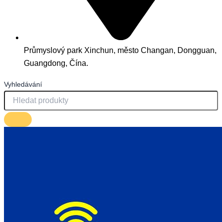
Průmyslový park Xinchun, město Changan, Dongguan,
Guangdong, Čína.
Vyhledávání