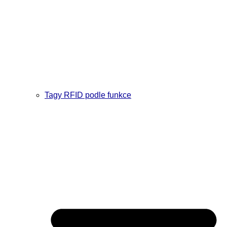
Tagy RFID podle funkce