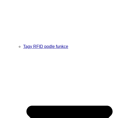
Tagy RFID podle funkce