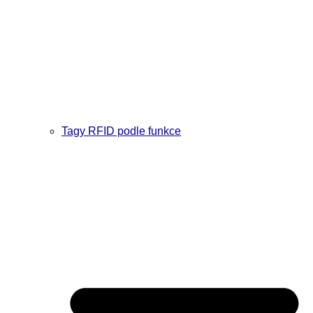
Tagy RFID podle funkce