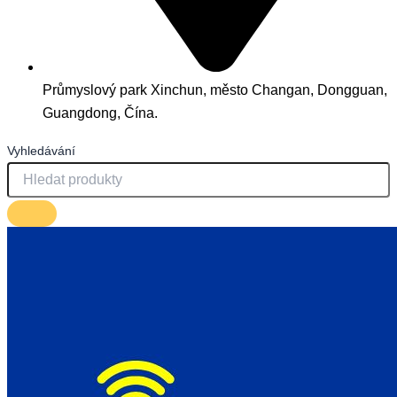
Průmyslový park Xinchun, město Changan, Dongguan,
Guangdong, Čína.
Vyhledávání